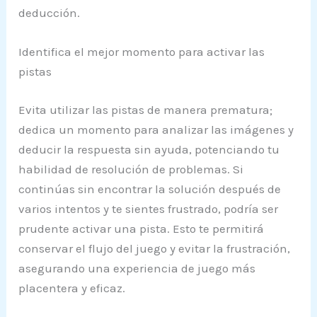
deducción.
Identifica el mejor momento para activar las
pistas
Evita utilizar las pistas de manera prematura;
dedica un momento para analizar las imágenes y
deducir la respuesta sin ayuda, potenciando tu
habilidad de resolución de problemas. Si
continúas sin encontrar la solución después de
varios intentos y te sientes frustrado, podría ser
prudente activar una pista. Esto te permitirá
conservar el flujo del juego y evitar la frustración,
asegurando una experiencia de juego más
placentera y eficaz.