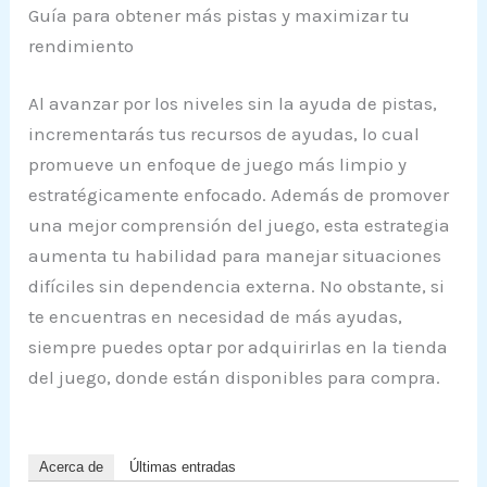
Guía para obtener más pistas y maximizar tu
rendimiento
Al avanzar por los niveles sin la ayuda de pistas,
incrementarás tus recursos de ayudas, lo cual
promueve un enfoque de juego más limpio y
estratégicamente enfocado. Además de promover
una mejor comprensión del juego, esta estrategia
aumenta tu habilidad para manejar situaciones
difíciles sin dependencia externa. No obstante, si
te encuentras en necesidad de más ayudas,
siempre puedes optar por adquirirlas en la tienda
del juego, donde están disponibles para compra.
Acerca de
Últimas entradas