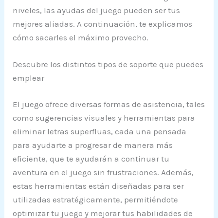
niveles, las ayudas del juego pueden ser tus
mejores aliadas. A continuación, te explicamos
cómo sacarles el máximo provecho.
Descubre los distintos tipos de soporte que puedes
emplear
El juego ofrece diversas formas de asistencia, tales
como sugerencias visuales y herramientas para
eliminar letras superfluas, cada una pensada
para ayudarte a progresar de manera más
eficiente, que te ayudarán a continuar tu
aventura en el juego sin frustraciones. Además,
estas herramientas están diseñadas para ser
utilizadas estratégicamente, permitiéndote
optimizar tu juego y mejorar tus habilidades de