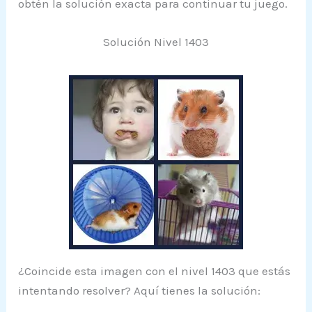
obtén la solución exacta para continuar tu juego.
Solución Nivel 1403
¿Coincide esta imagen con el nivel 1403 que estás
intentando resolver? Aquí tienes la solución: