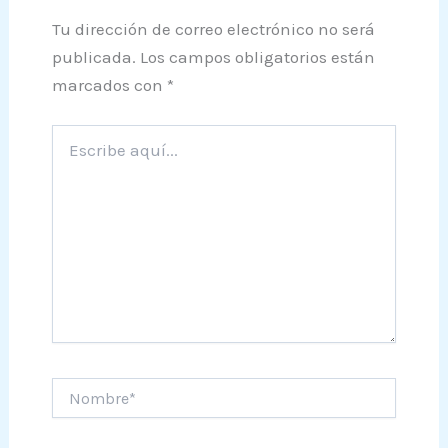
Tu dirección de correo electrónico no será
publicada.
Los campos obligatorios están
marcados con
*
Escribe
aquí...
Nombre*