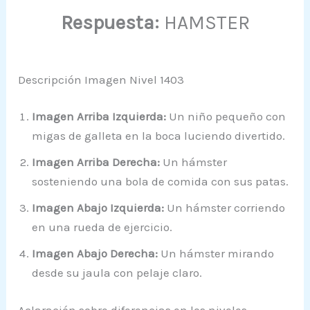
Respuesta:
HAMSTER
Descripción Imagen Nivel 1403
Imagen Arriba Izquierda:
Un niño pequeño con
migas de galleta en la boca luciendo divertido.
Imagen Arriba Derecha:
Un hámster
sosteniendo una bola de comida con sus patas.
Imagen Abajo Izquierda:
Un hámster corriendo
en una rueda de ejercicio.
Imagen Abajo Derecha:
Un hámster mirando
desde su jaula con pelaje claro.
Aclaración sobre diferencias en los niveles