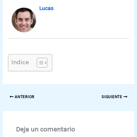
Lucas
Indice
ANTERIOR
SIGUIENTE
Deja un comentario