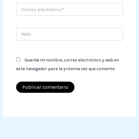
Correo
electrónico*
Web
Guarda mi nombre, correo electrónico y web en
este navegador para la próxima vez que comente.