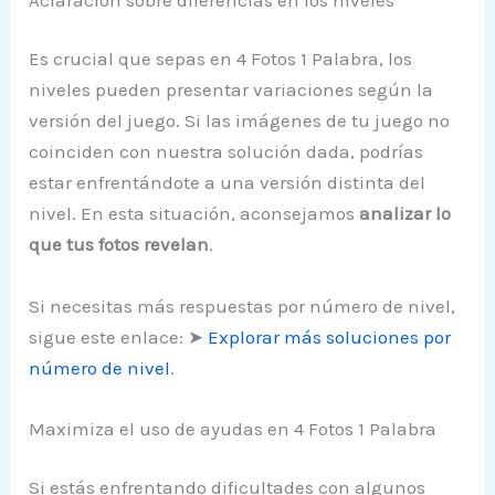
Es crucial que sepas en 4 Fotos 1 Palabra, los
niveles pueden presentar variaciones según la
versión del juego. Si las imágenes de tu juego no
coinciden con nuestra solución dada, podrías
estar enfrentándote a una versión distinta del
nivel. En esta situación, aconsejamos
analizar lo
que tus fotos revelan
.
Si necesitas más respuestas por número de nivel,
sigue este enlace: ➤
Explorar más soluciones por
número de nivel
.
Maximiza el uso de ayudas en 4 Fotos 1 Palabra
Si estás enfrentando dificultades con algunos