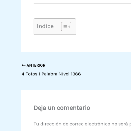
Indice
ANTERIOR
4 Fotos 1 Palabra Nivel 1388
Deja un comentario
Tu dirección de correo electrónico no será 