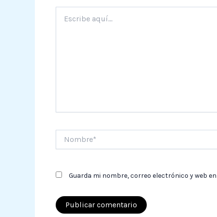
Escribe
aquí...
Nombre*
Guarda mi nombre, correo electrónico y web en