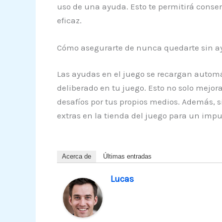
uso de una ayuda. Esto te permitirá conser
eficaz.
Cómo asegurarte de nunca quedarte sin ay
Las ayudas en el juego se recargan automá
deliberado en tu juego. Esto no solo mejor
desafíos por tus propios medios. Además, 
extras en la tienda del juego para un imp
Acerca de
Últimas entradas
Lucas