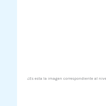
¿Es esta la imagen correspondiente al nive