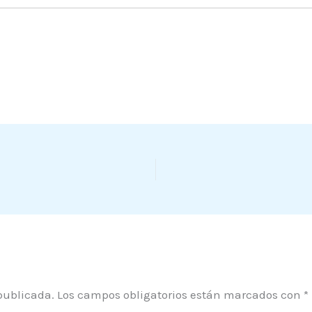
publicada.
Los campos obligatorios están marcados con
*