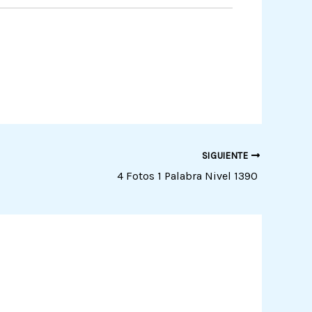
SIGUIENTE
4 Fotos 1 Palabra Nivel 1390