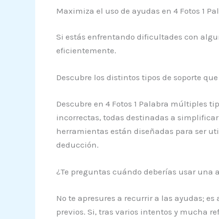
Maximiza el uso de ayudas en 4 Fotos 1 Pa
Si estás enfrentando dificultades con alg
eficientemente.
Descubre los distintos tipos de soporte q
Descubre en 4 Fotos 1 Palabra múltiples ti
incorrectas, todas destinadas a simplificar
herramientas están diseñadas para ser uti
deducción.
¿Te preguntas cuándo deberías usar una 
No te apresures a recurrir a las ayudas; es
previos. Si, tras varios intentos y mucha 