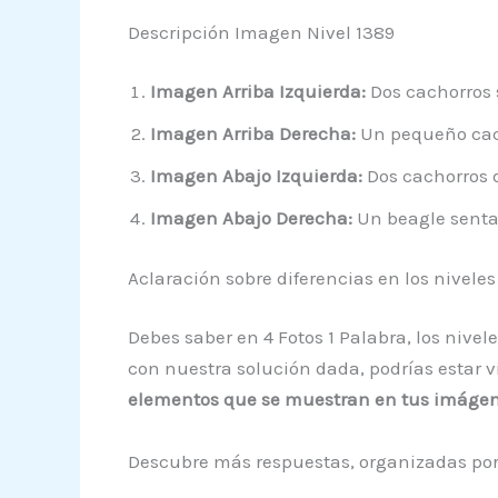
Descripción Imagen Nivel 1389
Imagen Arriba Izquierda:
Dos cachorros 
Imagen Arriba Derecha:
Un pequeño cac
Imagen Abajo Izquierda:
Dos cachorros 
Imagen Abajo Derecha:
Un beagle sentad
Aclaración sobre diferencias en los niveles
Debes saber en 4 Fotos 1 Palabra, los nive
con nuestra solución dada, podrías estar 
elementos que se muestran en tus imáge
Descubre más respuestas, organizadas por 