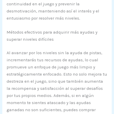
continuidad en el juego y prevenir la
desmotivación, manteniendo así el interés y el
entusiasmo por resolver más niveles.
Métodos efectivos para adquirir más ayudas y
superar niveles difíciles
Al avanzar por los niveles sin la ayuda de pistas,
incrementarás tus recursos de ayudas, lo cual
promueve un enfoque de juego más limpio y
estratégicamente enfocado. Esto no solo mejora tu
destreza en el juego, sino que también aumenta
la recompensa y satisfacción al superar desafíos
por tus propios medios. Además, si en algún
momento te sientes atascado y las ayudas
ganadas no son suficientes, puedes comprar