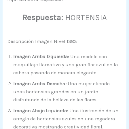
Respuesta:
HORTENSIA
Descripción Imagen Nivel 1383
Imagen Arriba Izquierda:
Una modelo con
maquillaje llamativo y una gran flor azul en la
cabeza posando de manera elegante.
Imagen Arriba Derecha:
Una mujer oliendo
unas hortensias grandes en un jardín
disfrutando de la belleza de las flores.
Imagen Abajo Izquierda:
Una ilustración de un
arreglo de hortensias azules en una regadera
decorativa mostrando creatividad floral.