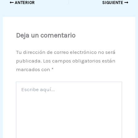
ANTERIOR
SIGUIENTE
Deja un comentario
Tu dirección de correo electrónico no será
publicada.
Los campos obligatorios están
marcados con
*
Escribe
aquí...