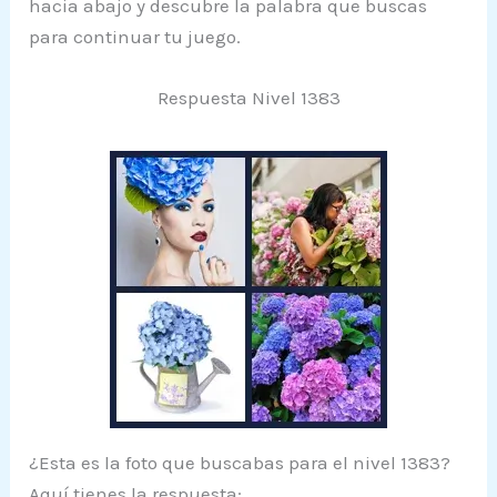
hacia abajo y descubre la palabra que buscas
para continuar tu juego.
Respuesta Nivel 1383
¿Esta es la foto que buscabas para el nivel 1383?
Aquí tienes la respuesta: