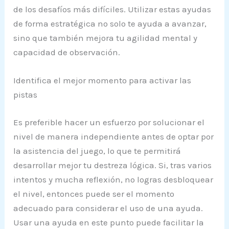
de los desafíos más difíciles. Utilizar estas ayudas
de forma estratégica no solo te ayuda a avanzar,
sino que también mejora tu agilidad mental y
capacidad de observación.
Identifica el mejor momento para activar las
pistas
Es preferible hacer un esfuerzo por solucionar el
nivel de manera independiente antes de optar por
la asistencia del juego, lo que te permitirá
desarrollar mejor tu destreza lógica. Si, tras varios
intentos y mucha reflexión, no logras desbloquear
el nivel, entonces puede ser el momento
adecuado para considerar el uso de una ayuda.
Usar una ayuda en este punto puede facilitar la