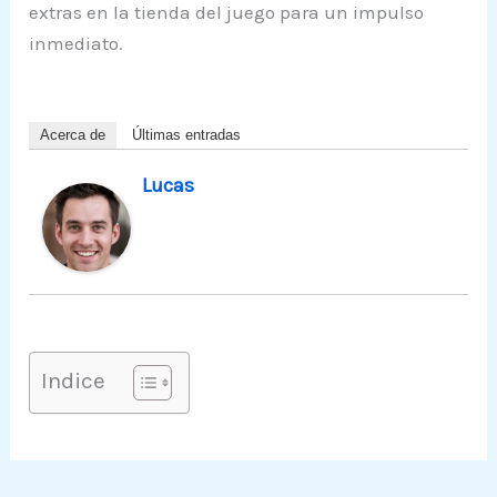
extras en la tienda del juego para un impulso
inmediato.
Acerca de
Últimas entradas
Lucas
Indice