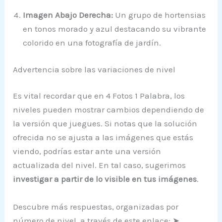
Imagen Abajo Derecha:
Un grupo de hortensias
en tonos morado y azul destacando su vibrante
colorido en una fotografía de jardín.
Advertencia sobre las variaciones de nivel
Es vital recordar que en 4 Fotos 1 Palabra, los
niveles pueden mostrar cambios dependiendo de
la versión que juegues. Si notas que la solución
ofrecida no se ajusta a las imágenes que estás
viendo, podrías estar ante una versión
actualizada del nivel. En tal caso, sugerimos
investigar a partir de lo visible en tus imágenes
.
Descubre más respuestas, organizadas por
número de nivel, a través de este enlace: ➤