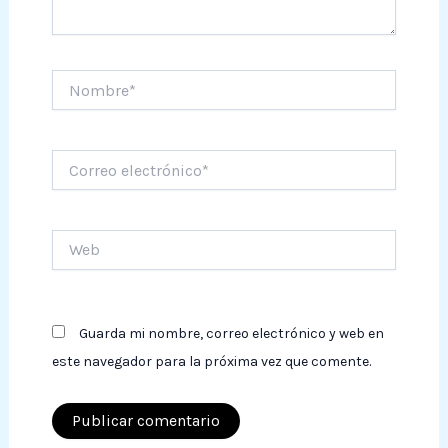
Nombre*
Correo
electrónico*
Web
Guarda mi nombre, correo electrónico y web en
este navegador para la próxima vez que comente.