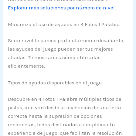
Explorar más soluciones por número de nivel
.
Maximiza el uso de ayudas en 4 Fotos 1 Palabra
Si un nivel te parece particularmente desafiante,
las ayudas del juego pueden ser tus mejores
aliadas. Te mostramos cómo utilizarlas
eficientemente.
Tipos de ayudas disponibles en el juego
Descubre en 4 Fotos 1 Palabra múltiples tipos de
pistas, que van desde la revelación de una letra
correcta hasta la supresión de opciones
incorrectas, todas destinadas a simplificar tu
experiencia de juego, que facilitan la resolución