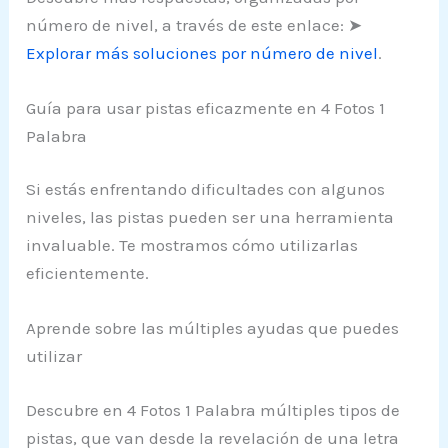
número de nivel, a través de este enlace: ➤
Explorar más soluciones por número de nivel
.
Guía para usar pistas eficazmente en 4 Fotos 1
Palabra
Si estás enfrentando dificultades con algunos
niveles, las pistas pueden ser una herramienta
invaluable. Te mostramos cómo utilizarlas
eficientemente.
Aprende sobre las múltiples ayudas que puedes
utilizar
Descubre en 4 Fotos 1 Palabra múltiples tipos de
pistas, que van desde la revelación de una letra