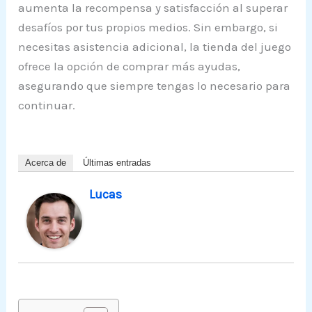
aumenta la recompensa y satisfacción al superar
desafíos por tus propios medios. Sin embargo, si
necesitas asistencia adicional, la tienda del juego
ofrece la opción de comprar más ayudas,
asegurando que siempre tengas lo necesario para
continuar.
Acerca de
Últimas entradas
Lucas