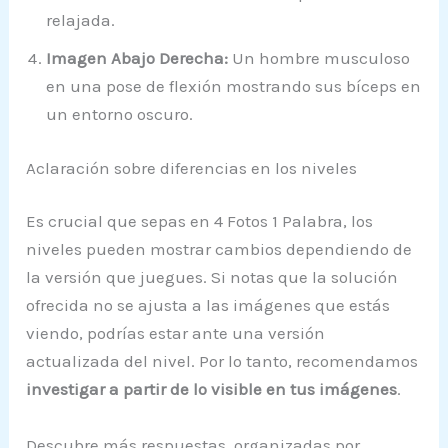
relajada.
Imagen Abajo Derecha:
Un hombre musculoso
en una pose de flexión mostrando sus bíceps en
un entorno oscuro.
Aclaración sobre diferencias en los niveles
Es crucial que sepas en 4 Fotos 1 Palabra, los
niveles pueden mostrar cambios dependiendo de
la versión que juegues. Si notas que la solución
ofrecida no se ajusta a las imágenes que estás
viendo, podrías estar ante una versión
actualizada del nivel. Por lo tanto, recomendamos
investigar a partir de lo visible en tus imágenes
.
Descubre más respuestas, organizadas por