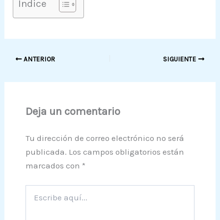
Indice
ANTERIOR
SIGUIENTE
Deja un comentario
Tu dirección de correo electrónico no será
publicada.
Los campos obligatorios están
marcados con
*
Escribe
aquí...