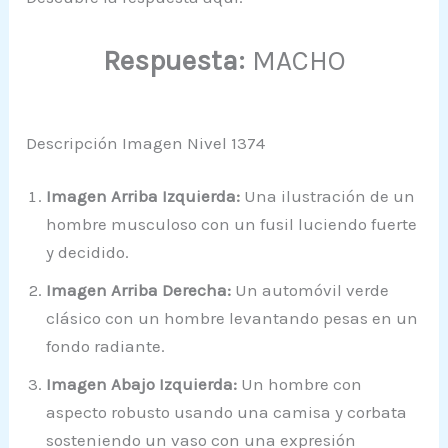
Respuesta:
MACHO
Descripción Imagen Nivel 1374
Imagen Arriba Izquierda:
Una ilustración de un
hombre musculoso con un fusil luciendo fuerte
y decidido.
Imagen Arriba Derecha:
Un automóvil verde
clásico con un hombre levantando pesas en un
fondo radiante.
Imagen Abajo Izquierda:
Un hombre con
aspecto robusto usando una camisa y corbata
sosteniendo un vaso con una expresión