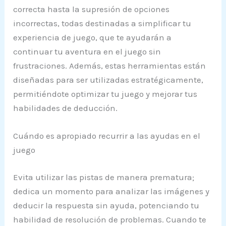
correcta hasta la supresión de opciones
incorrectas, todas destinadas a simplificar tu
experiencia de juego, que te ayudarán a
continuar tu aventura en el juego sin
frustraciones. Además, estas herramientas están
diseñadas para ser utilizadas estratégicamente,
permitiéndote optimizar tu juego y mejorar tus
habilidades de deducción.
Cuándo es apropiado recurrir a las ayudas en el
juego
Evita utilizar las pistas de manera prematura;
dedica un momento para analizar las imágenes y
deducir la respuesta sin ayuda, potenciando tu
habilidad de resolución de problemas. Cuando te