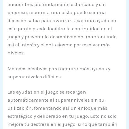
encuentres profundamente estancado y sin
progreso, recurrir a una pista puede ser una
decisión sabia para avanzar. Usar una ayuda en
este punto puede facilitar la continuidad en el
juego y prevenir la desmotivación, manteniendo
así el interés y el entusiasmo por resolver más
niveles.
Métodos efectivos para adquirir más ayudas y
superar niveles difíciles
Las ayudas en el juego se recargan
automáticamente al superar niveles sin su
utilización, fomentando así un enfoque más
estratégico y deliberado en tu juego. Esto no solo
mejora tu destreza en el juego, sino que también