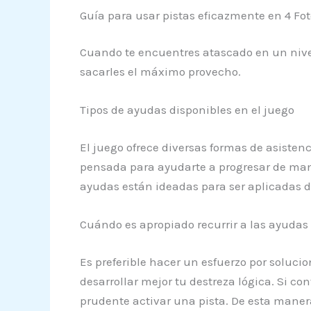
Guía para usar pistas eficazmente en 4 Fot
Cuando te encuentres atascado en un nivel
sacarles el máximo provecho.
Tipos de ayudas disponibles en el juego
El juego ofrece diversas formas de asisten
pensada para ayudarte a progresar de mane
ayudas están ideadas para ser aplicadas d
Cuándo es apropiado recurrir a las ayudas 
Es preferible hacer un esfuerzo por solucio
desarrollar mejor tu destreza lógica. Si con
prudente activar una pista. De esta manera