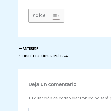
Indice
ANTERIOR
4 Fotos 1 Palabra Nivel 1366
Deja un comentario
Tu dirección de correo electrónico no será 
Escribe