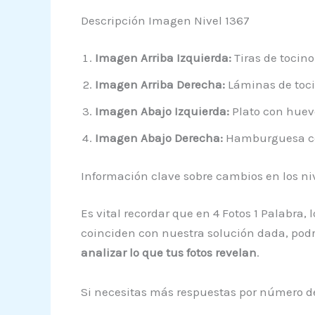
Descripción Imagen Nivel 1367
Imagen Arriba Izquierda:
Tiras de tocino
Imagen Arriba Derecha:
Láminas de toci
Imagen Abajo Izquierda:
Plato con huevos
Imagen Abajo Derecha:
Hamburguesa con
Información clave sobre cambios en los ni
Es vital recordar que en 4 Fotos 1 Palabra,
coinciden con nuestra solución dada, podrí
analizar lo que tus fotos revelan
.
Si necesitas más respuestas por número de