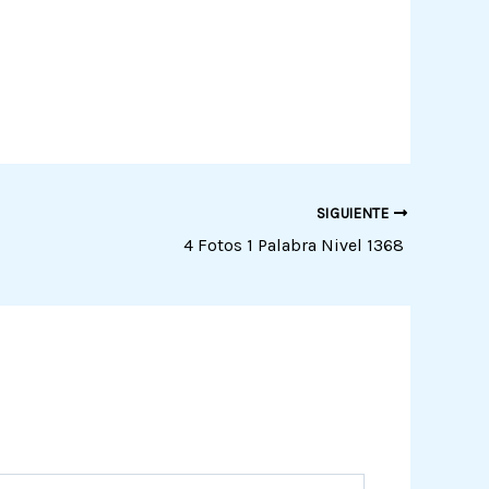
SIGUIENTE
4 Fotos 1 Palabra Nivel 1368