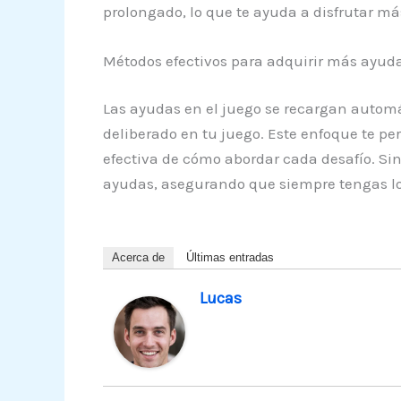
prolongado, lo que te ayuda a disfrutar má
Métodos efectivos para adquirir más ayudas
Las ayudas en el juego se recargan automá
deliberado en tu juego. Este enfoque te p
efectiva de cómo abordar cada desafío. Sin
ayudas, asegurando que siempre tengas lo
Acerca de
Últimas entradas
Lucas