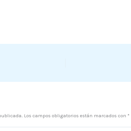
publicada.
Los campos obligatorios están marcados con
*