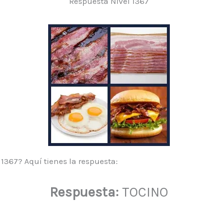
Respuesta Nivel 1367
 1367? Aquí tienes la respuesta:
Respuesta:
TOCINO