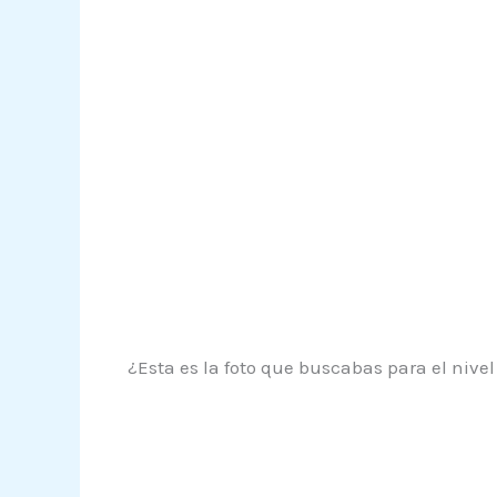
¿Esta es la foto que buscabas para el nivel