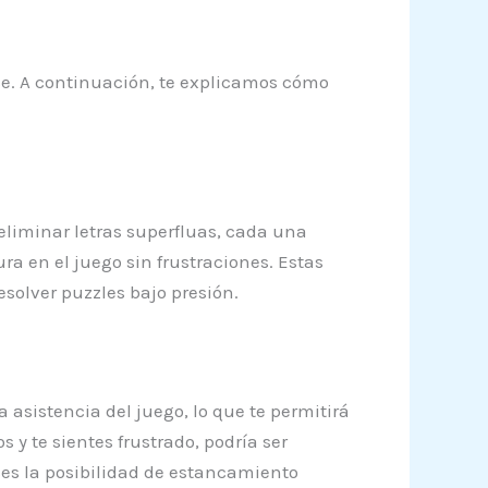
ce. A continuación, te explicamos cómo
eliminar letras superfluas, cada una
a en el juego sin frustraciones. Estas
solver puzzles bajo presión.
 asistencia del juego, lo que te permitirá
 y te sientes frustrado, podría ser
ces la posibilidad de estancamiento