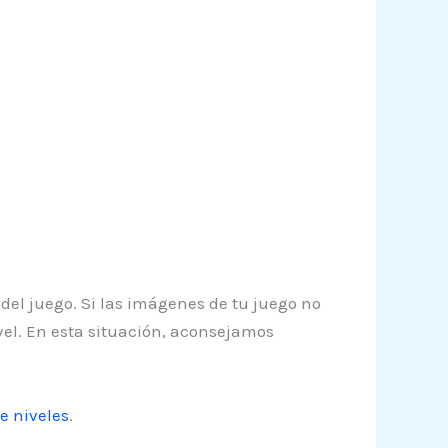
 del juego. Si las imágenes de tu juego no
vel. En esta situación, aconsejamos
e niveles
.