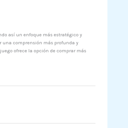
ndo así un enfoque más estratégico y
llar una comprensión más profunda y
l juego ofrece la opción de comprar más