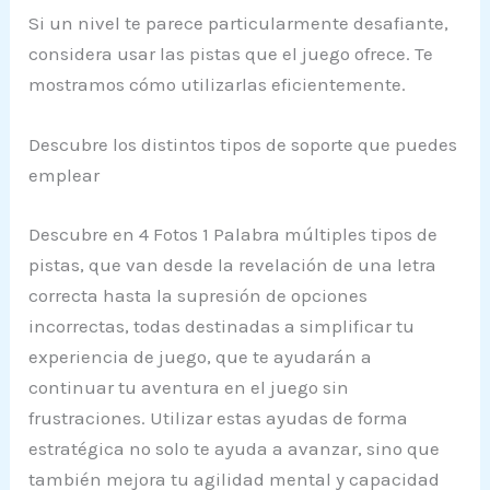
Si un nivel te parece particularmente desafiante,
considera usar las pistas que el juego ofrece. Te
mostramos cómo utilizarlas eficientemente.
Descubre los distintos tipos de soporte que puedes
emplear
Descubre en 4 Fotos 1 Palabra múltiples tipos de
pistas, que van desde la revelación de una letra
correcta hasta la supresión de opciones
incorrectas, todas destinadas a simplificar tu
experiencia de juego, que te ayudarán a
continuar tu aventura en el juego sin
frustraciones. Utilizar estas ayudas de forma
estratégica no solo te ayuda a avanzar, sino que
también mejora tu agilidad mental y capacidad