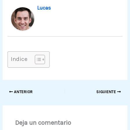
Lucas
Indice
ANTERIOR
SIGUIENTE
Deja un comentario