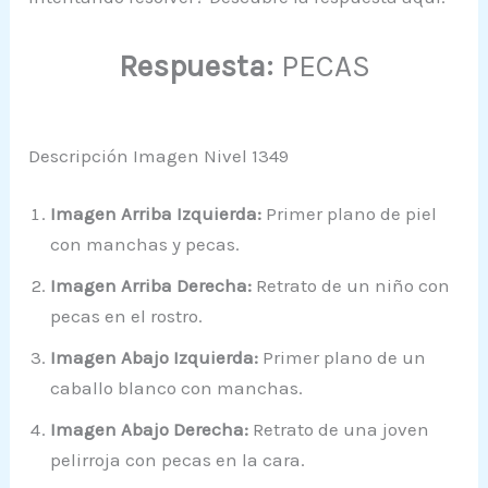
Respuesta:
PECAS
Descripción Imagen Nivel 1349
Imagen Arriba Izquierda:
Primer plano de piel
con manchas y pecas.
Imagen Arriba Derecha:
Retrato de un niño con
pecas en el rostro.
Imagen Abajo Izquierda:
Primer plano de un
caballo blanco con manchas.
Imagen Abajo Derecha:
Retrato de una joven
pelirroja con pecas en la cara.