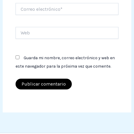
Correo
electrónico*
Web
Guarda mi nombre, correo electrónico y web en
este navegador para la próxima vez que comente.