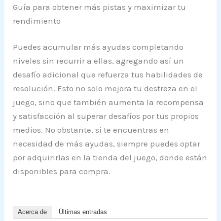
Guía para obtener más pistas y maximizar tu
rendimiento
Puedes acumular más ayudas completando
niveles sin recurrir a ellas, agregando así un
desafío adicional que refuerza tus habilidades de
resolución. Esto no solo mejora tu destreza en el
juego, sino que también aumenta la recompensa
y satisfacción al superar desafíos por tus propios
medios. No obstante, si te encuentras en
necesidad de más ayudas, siempre puedes optar
por adquirirlas en la tienda del juego, donde están
disponibles para compra.
Acerca de
Últimas entradas