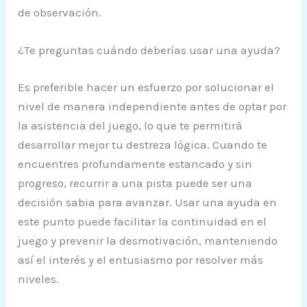
de observación.
¿Te preguntas cuándo deberías usar una ayuda?
Es preferible hacer un esfuerzo por solucionar el
nivel de manera independiente antes de optar por
la asistencia del juego, lo que te permitirá
desarrollar mejor tu destreza lógica. Cuando te
encuentres profundamente estancado y sin
progreso, recurrir a una pista puede ser una
decisión sabia para avanzar. Usar una ayuda en
este punto puede facilitar la continuidad en el
juego y prevenir la desmotivación, manteniendo
así el interés y el entusiasmo por resolver más
niveles.