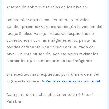
Aclaración sobre diferencias en los niveles
Debes saber en 4 Fotos 1 Palabra, los niveles
pueden presentar variaciones según la versión del
juego. Si observas que nuestras respuestas no
corresponden con las imágenes en tu pantalla,
podrías estar ante una versión actualizada del
nivel. En esta situación, aconsejamos
revisar los
elementos que se muestran en tus imágenes
.
Si necesitas más respuestas por número de nivel,
sigue este enlace: ➤
Ver más respuestas por nivel
.
Guía para usar pistas eficazmente en 4 Fotos 1
Palabra