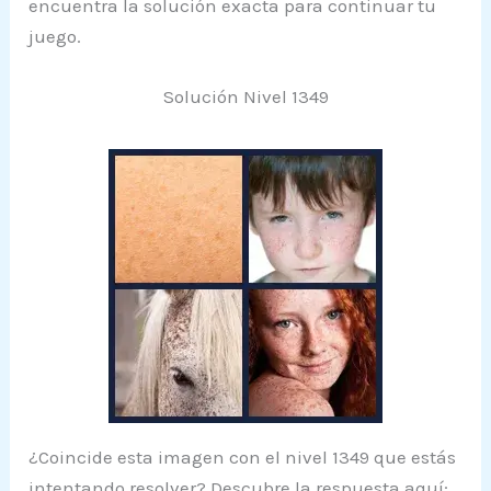
encuentra la solución exacta para continuar tu
juego.
Solución Nivel 1349
¿Coincide esta imagen con el nivel 1349 que estás
intentando resolver? Descubre la respuesta aquí: