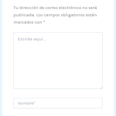
Tu dirección de correo electrónico no será
publicada.
Los campos obligatorios están
marcados con
*
Escribe
aquí...
Nombre*