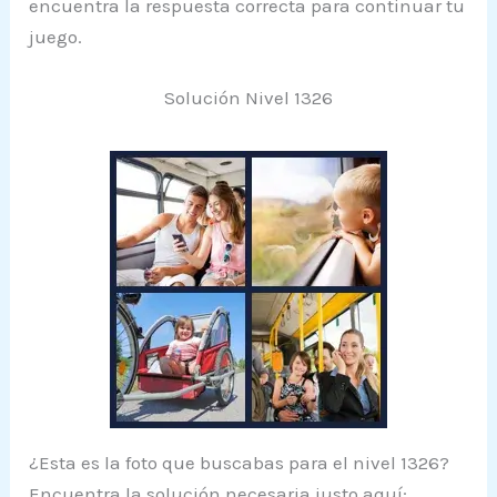
encuentra la respuesta correcta para continuar tu
juego.
Solución Nivel 1326
¿Esta es la foto que buscabas para el nivel 1326?
Encuentra la solución necesaria justo aquí: