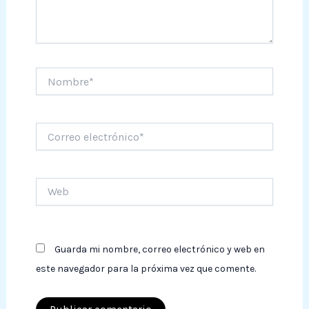
Nombre*
Correo
electrónico*
Web
Guarda mi nombre, correo electrónico y web en
este navegador para la próxima vez que comente.