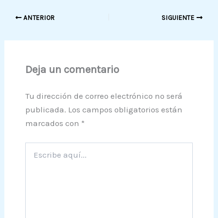
ANTERIOR
SIGUIENTE
Deja un comentario
Tu dirección de correo electrónico no será
publicada.
Los campos obligatorios están
marcados con
*
Escribe
aquí...