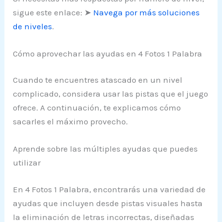
sigue este enlace: ➤
Navega por más soluciones
de niveles
.
Cómo aprovechar las ayudas en 4 Fotos 1 Palabra
Cuando te encuentres atascado en un nivel
complicado, considera usar las pistas que el juego
ofrece. A continuación, te explicamos cómo
sacarles el máximo provecho.
Aprende sobre las múltiples ayudas que puedes
utilizar
En 4 Fotos 1 Palabra, encontrarás una variedad de
ayudas que incluyen desde pistas visuales hasta
la eliminación de letras incorrectas, diseñadas