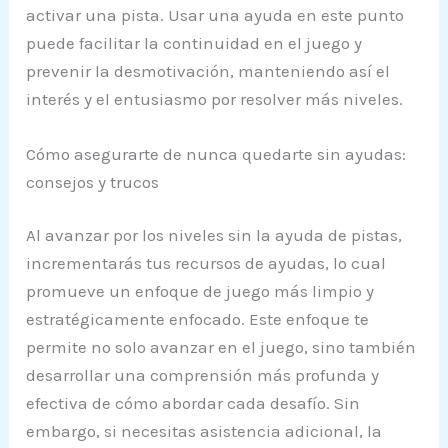
activar una pista. Usar una ayuda en este punto
puede facilitar la continuidad en el juego y
prevenir la desmotivación, manteniendo así el
interés y el entusiasmo por resolver más niveles.
Cómo asegurarte de nunca quedarte sin ayudas:
consejos y trucos
Al avanzar por los niveles sin la ayuda de pistas,
incrementarás tus recursos de ayudas, lo cual
promueve un enfoque de juego más limpio y
estratégicamente enfocado. Este enfoque te
permite no solo avanzar en el juego, sino también
desarrollar una comprensión más profunda y
efectiva de cómo abordar cada desafío. Sin
embargo, si necesitas asistencia adicional, la