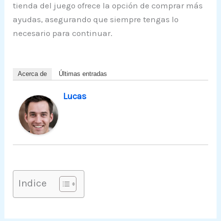
tienda del juego ofrece la opción de comprar más
ayudas, asegurando que siempre tengas lo
necesario para continuar.
Acerca de
Últimas entradas
Lucas
Indice