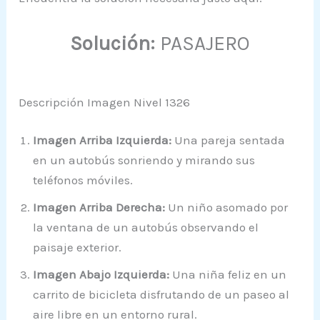
Solución:
PASAJERO
Descripción Imagen Nivel 1326
Imagen Arriba Izquierda:
Una pareja sentada
en un autobús sonriendo y mirando sus
teléfonos móviles.
Imagen Arriba Derecha:
Un niño asomado por
la ventana de un autobús observando el
paisaje exterior.
Imagen Abajo Izquierda:
Una niña feliz en un
carrito de bicicleta disfrutando de un paseo al
aire libre en un entorno rural.