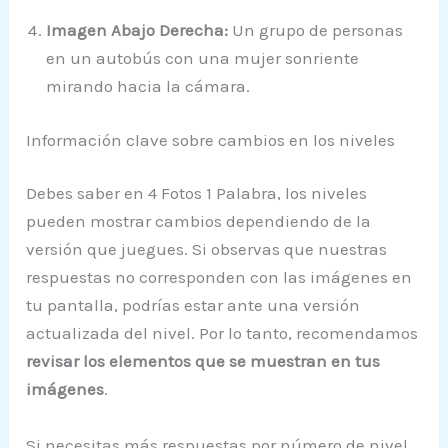
Imagen Abajo Derecha:
Un grupo de personas
en un autobús con una mujer sonriente
mirando hacia la cámara.
Información clave sobre cambios en los niveles
Debes saber en 4 Fotos 1 Palabra, los niveles
pueden mostrar cambios dependiendo de la
versión que juegues. Si observas que nuestras
respuestas no corresponden con las imágenes en
tu pantalla, podrías estar ante una versión
actualizada del nivel. Por lo tanto, recomendamos
revisar los elementos que se muestran en tus
imágenes
.
Si necesitas más respuestas por número de nivel,