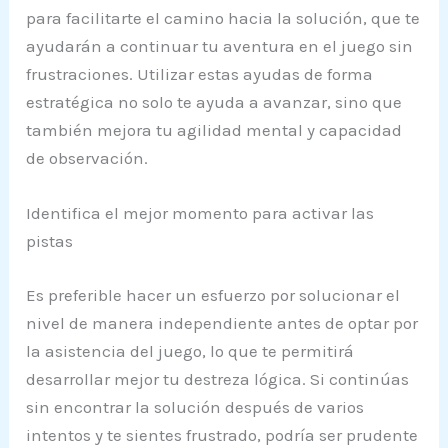
para facilitarte el camino hacia la solución, que te
ayudarán a continuar tu aventura en el juego sin
frustraciones. Utilizar estas ayudas de forma
estratégica no solo te ayuda a avanzar, sino que
también mejora tu agilidad mental y capacidad
de observación.
Identifica el mejor momento para activar las
pistas
Es preferible hacer un esfuerzo por solucionar el
nivel de manera independiente antes de optar por
la asistencia del juego, lo que te permitirá
desarrollar mejor tu destreza lógica. Si continúas
sin encontrar la solución después de varios
intentos y te sientes frustrado, podría ser prudente