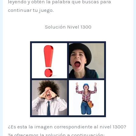
leyendo y obtén la palabra que buscas para
continuar tu juego.
Solución Nivel 1300
¿Es esta la imagen correspondiente al nivel 1300?
Te ofrecemos la solución a continuación: