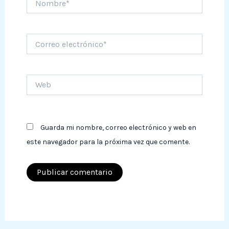
Correo
electrónico*
Web
Guarda mi nombre, correo electrónico y web en
este navegador para la próxima vez que comente.