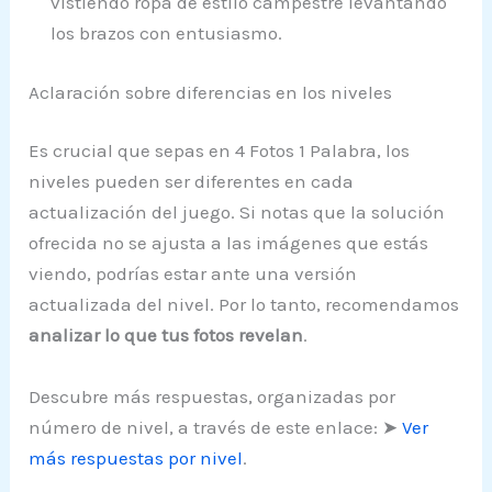
vistiendo ropa de estilo campestre levantando
los brazos con entusiasmo.
Aclaración sobre diferencias en los niveles
Es crucial que sepas en 4 Fotos 1 Palabra, los
niveles pueden ser diferentes en cada
actualización del juego. Si notas que la solución
ofrecida no se ajusta a las imágenes que estás
viendo, podrías estar ante una versión
actualizada del nivel. Por lo tanto, recomendamos
analizar lo que tus fotos revelan
.
Descubre más respuestas, organizadas por
número de nivel, a través de este enlace: ➤
Ver
más respuestas por nivel
.