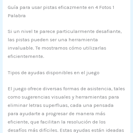
Guía para usar pistas eficazmente en 4 Fotos 1
Palabra
Si un nivel te parece particularmente desafiante,
las pistas pueden ser una herramienta
invaluable. Te mostramos cómo utilizarlas
eficientemente.
Tipos de ayudas disponibles en el juego
El juego ofrece diversas formas de asistencia, tales
como sugerencias visuales y herramientas para
eliminar letras superfluas, cada una pensada
para ayudarte a progresar de manera más
eficiente, que facilitan la resolución de los
desafíos más difíciles. Estas ayudas están ideadas