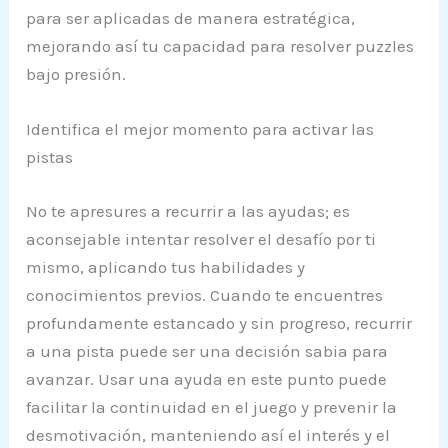
para ser aplicadas de manera estratégica,
mejorando así tu capacidad para resolver puzzles
bajo presión.
Identifica el mejor momento para activar las
pistas
No te apresures a recurrir a las ayudas; es
aconsejable intentar resolver el desafío por ti
mismo, aplicando tus habilidades y
conocimientos previos. Cuando te encuentres
profundamente estancado y sin progreso, recurrir
a una pista puede ser una decisión sabia para
avanzar. Usar una ayuda en este punto puede
facilitar la continuidad en el juego y prevenir la
desmotivación, manteniendo así el interés y el