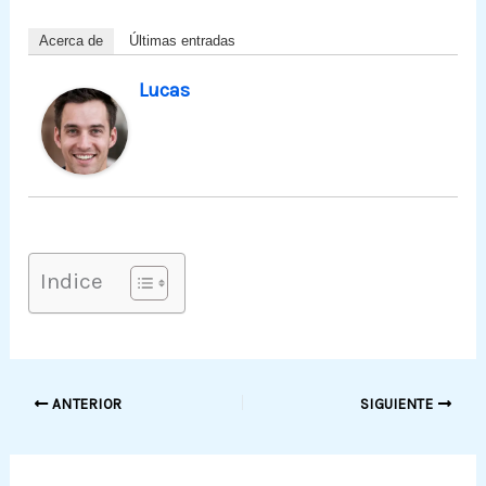
Acerca de
Últimas entradas
Lucas
Indice
ANTERIOR
SIGUIENTE