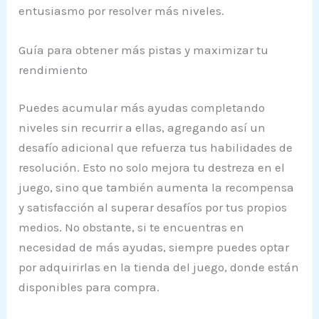
entusiasmo por resolver más niveles.
Guía para obtener más pistas y maximizar tu
rendimiento
Puedes acumular más ayudas completando
niveles sin recurrir a ellas, agregando así un
desafío adicional que refuerza tus habilidades de
resolución. Esto no solo mejora tu destreza en el
juego, sino que también aumenta la recompensa
y satisfacción al superar desafíos por tus propios
medios. No obstante, si te encuentras en
necesidad de más ayudas, siempre puedes optar
por adquirirlas en la tienda del juego, donde están
disponibles para compra.