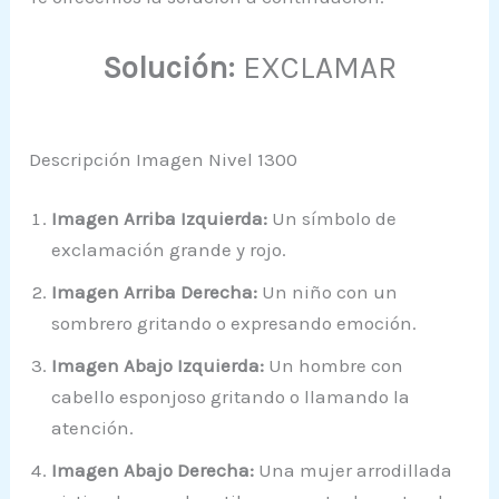
Solución:
EXCLAMAR
Descripción Imagen Nivel 1300
Imagen Arriba Izquierda:
Un símbolo de
exclamación grande y rojo.
Imagen Arriba Derecha:
Un niño con un
sombrero gritando o expresando emoción.
Imagen Abajo Izquierda:
Un hombre con
cabello esponjoso gritando o llamando la
atención.
Imagen Abajo Derecha:
Una mujer arrodillada