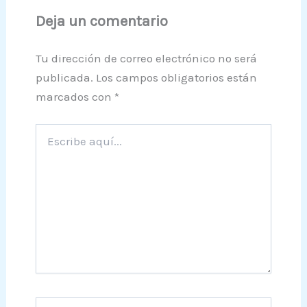
Deja un comentario
Tu dirección de correo electrónico no será
publicada.
Los campos obligatorios están
marcados con
*
Escribe
aquí...
Nombre*