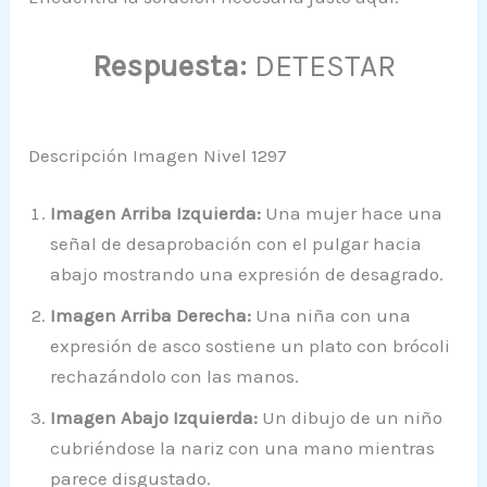
Respuesta:
DETESTAR
Descripción Imagen Nivel 1297
Imagen Arriba Izquierda:
Una mujer hace una
señal de desaprobación con el pulgar hacia
abajo mostrando una expresión de desagrado.
Imagen Arriba Derecha:
Una niña con una
expresión de asco sostiene un plato con brócoli
rechazándolo con las manos.
Imagen Abajo Izquierda:
Un dibujo de un niño
cubriéndose la nariz con una mano mientras
parece disgustado.