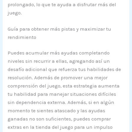
prolongado, lo que te ayuda a disfrutar más del
juego.
Guía para obtener más pistas y maximizar tu
rendimiento
Puedes acumular más ayudas completando
niveles sin recurrir a ellas, agregando así un
desafío adicional que refuerza tus habilidades de
resolución. Además de promover una mejor
comprensión del juego, esta estrategia aumenta
tu habilidad para manejar situaciones difíciles
sin dependencia externa. Además, si en algún
momento te sientes atascado y las ayudas
ganadas no son suficientes, puedes comprar
extras en la tienda del juego para un impulso