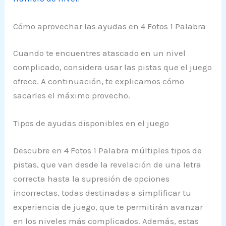
Cómo aprovechar las ayudas en 4 Fotos 1 Palabra
Cuando te encuentres atascado en un nivel
complicado, considera usar las pistas que el juego
ofrece. A continuación, te explicamos cómo
sacarles el máximo provecho.
Tipos de ayudas disponibles en el juego
Descubre en 4 Fotos 1 Palabra múltiples tipos de
pistas, que van desde la revelación de una letra
correcta hasta la supresión de opciones
incorrectas, todas destinadas a simplificar tu
experiencia de juego, que te permitirán avanzar
en los niveles más complicados. Además, estas