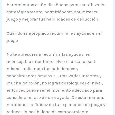
herramientas están diseñadas para ser utilizadas
estratégicamente, permitiéndote optimizar tu
juego y mejorar tus habilidades de deducción.
Cuándo es apropiado recurrir a las ayudas en el
juego
No te apresures a recurrir a las ayudas; es
aconsejable intentar resolver el desafío por ti
mismo, aplicando tus habilidades y
conocimientos previos. Si, tras varios intentos y
mucha reflexión, no logras desbloquear el nivel,
entonces puede ser el momento adecuado para
considerar el uso de una ayuda. De esta manera,
mantienes la fluidez de tu experiencia de juego y
reduces la posibilidad de estancamiento