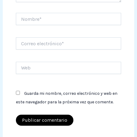
Nombre*
Correo
electrónico*
Web
Guarda mi nombre, correo electrónico y web en
este navegador para la próxima vez que comente.