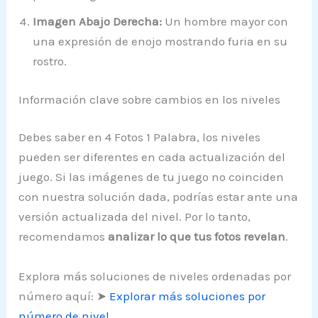
Imagen Abajo Derecha:
Un hombre mayor con
una expresión de enojo mostrando furia en su
rostro.
Información clave sobre cambios en los niveles
Debes saber en 4 Fotos 1 Palabra, los niveles
pueden ser diferentes en cada actualización del
juego. Si las imágenes de tu juego no coinciden
con nuestra solución dada, podrías estar ante una
versión actualizada del nivel. Por lo tanto,
recomendamos
analizar lo que tus fotos revelan
.
Explora más soluciones de niveles ordenadas por
número aquí: ➤
Explorar más soluciones por
número de nivel
.