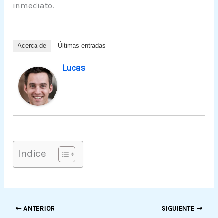
inmediato.
Acerca de
Últimas entradas
Lucas
Indice
ANTERIOR
SIGUIENTE