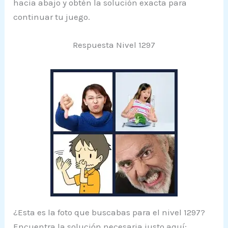
hacia abajo y obtén la solución exacta para
continuar tu juego.
Respuesta Nivel 1297
¿Esta es la foto que buscabas para el nivel 1297?
Encuentra la solución necesaria justo aquí: