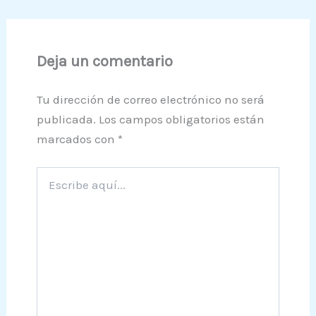
Deja un comentario
Tu dirección de correo electrónico no será
publicada.
Los campos obligatorios están
marcados con
*
Escribe
aquí...