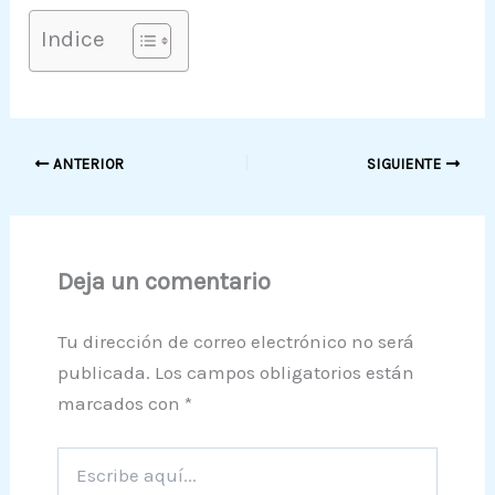
Indice
ANTERIOR
SIGUIENTE
Deja un comentario
Tu dirección de correo electrónico no será
publicada.
Los campos obligatorios están
marcados con
*
Escribe
aquí...