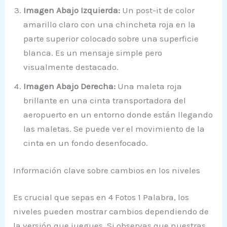
Imagen Abajo Izquierda:
Un post-it de color
amarillo claro con una chincheta roja en la
parte superior colocado sobre una superficie
blanca. Es un mensaje simple pero
visualmente destacado.
Imagen Abajo Derecha:
Una maleta roja
brillante en una cinta transportadora del
aeropuerto en un entorno donde están llegando
las maletas. Se puede ver el movimiento de la
cinta en un fondo desenfocado.
Información clave sobre cambios en los niveles
Es crucial que sepas en 4 Fotos 1 Palabra, los
niveles pueden mostrar cambios dependiendo de
la versión que juegues. Si observas que nuestras