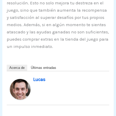
resolución. Esto no solo mejora tu destreza en el
juego, sino que también aumenta la recompensa
y satisfacción al superar desafíos por tus propios
medios. Además, si en algún momento te sientes
atascado y las ayudas ganadas no son suficientes,
puedes comprar extras en la tienda del juego para
un impulso inmediato.
Acerca de
Últimas entradas
Lucas