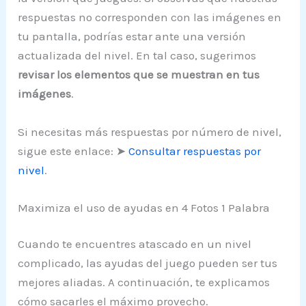
respuestas no corresponden con las imágenes en
tu pantalla, podrías estar ante una versión
actualizada del nivel. En tal caso, sugerimos
revisar los elementos que se muestran en tus
imágenes
.
Si necesitas más respuestas por número de nivel,
sigue este enlace: ➤
Consultar respuestas por
nivel
.
Maximiza el uso de ayudas en 4 Fotos 1 Palabra
Cuando te encuentres atascado en un nivel
complicado, las ayudas del juego pueden ser tus
mejores aliadas. A continuación, te explicamos
cómo sacarles el máximo provecho.