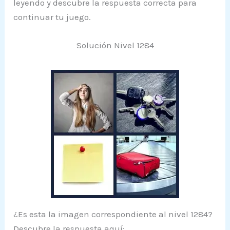
leyendo y descubre la respuesta correcta para
continuar tu juego.
Solución Nivel 1284
¿Es esta la imagen correspondiente al nivel 1284?
Descubre la respuesta aquí: