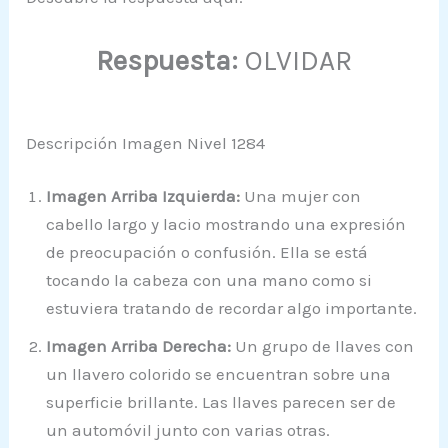
Respuesta:
OLVIDAR
Descripción Imagen Nivel 1284
Imagen Arriba Izquierda:
Una mujer con
cabello largo y lacio mostrando una expresión
de preocupación o confusión. Ella se está
tocando la cabeza con una mano como si
estuviera tratando de recordar algo importante.
Imagen Arriba Derecha:
Un grupo de llaves con
un llavero colorido se encuentran sobre una
superficie brillante. Las llaves parecen ser de
un automóvil junto con varias otras.