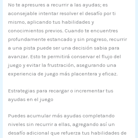
No te apresures a recurrir a las ayudas; es
aconsejable intentar resolver el desafío por ti
mismo, aplicando tus habilidades y
conocimientos previos. Cuando te encuentres
profundamente estancado y sin progreso, recurrir
a una pista puede ser una decisión sabia para
avanzar. Esto te permitirá conservar el flujo del
juego y evitar la frustración, asegurando una
experiencia de juego más placentera y eficaz.
Estrategias para recargar o incrementar tus
ayudas en el juego
Puedes acumular más ayudas completando
niveles sin recurrir a ellas, agregando así un
desafío adicional que refuerza tus habilidades de