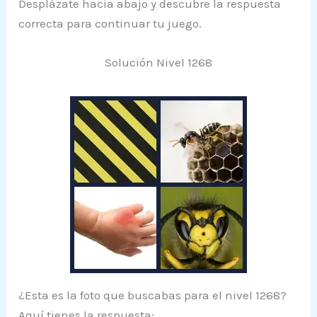
Desplázate hacia abajo y descubre la respuesta
correcta para continuar tu juego.
Solución Nivel 1268
¿Esta es la foto que buscabas para el nivel 1268?
Aquí tienes la respuesta: