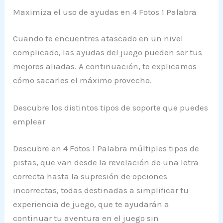
Maximiza el uso de ayudas en 4 Fotos 1 Palabra
Cuando te encuentres atascado en un nivel
complicado, las ayudas del juego pueden ser tus
mejores aliadas. A continuación, te explicamos
cómo sacarles el máximo provecho.
Descubre los distintos tipos de soporte que puedes
emplear
Descubre en 4 Fotos 1 Palabra múltiples tipos de
pistas, que van desde la revelación de una letra
correcta hasta la supresión de opciones
incorrectas, todas destinadas a simplificar tu
experiencia de juego, que te ayudarán a
continuar tu aventura en el juego sin