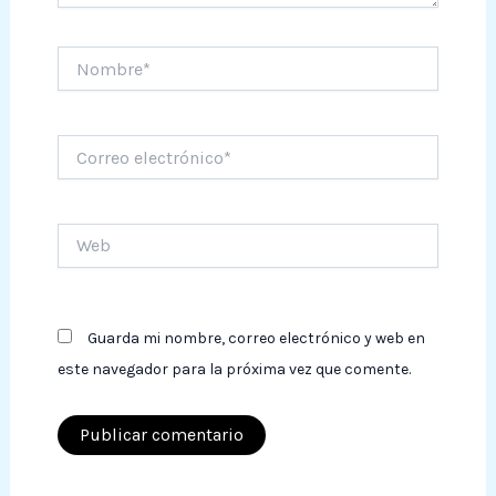
Nombre*
Correo
electrónico*
Web
Guarda mi nombre, correo electrónico y web en
este navegador para la próxima vez que comente.