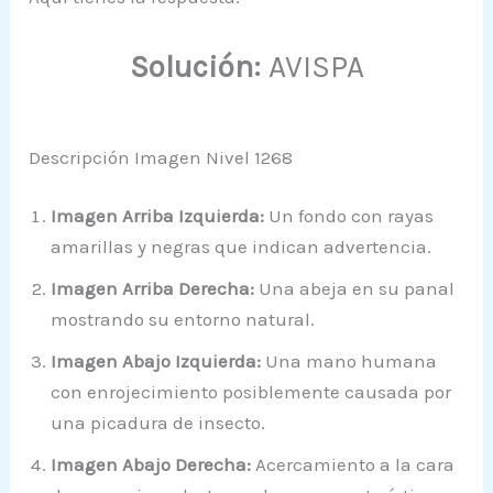
Solución:
AVISPA
Descripción Imagen Nivel 1268
Imagen Arriba Izquierda:
Un fondo con rayas
amarillas y negras que indican advertencia.
Imagen Arriba Derecha:
Una abeja en su panal
mostrando su entorno natural.
Imagen Abajo Izquierda:
Una mano humana
con enrojecimiento posiblemente causada por
una picadura de insecto.
Imagen Abajo Derecha:
Acercamiento a la cara