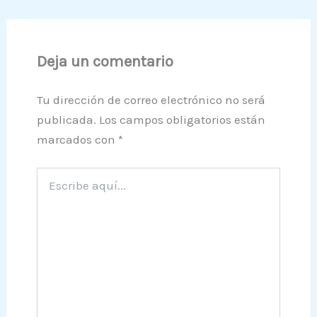
Deja un comentario
Tu dirección de correo electrónico no será
publicada.
Los campos obligatorios están
marcados con
*
Escribe
aquí...