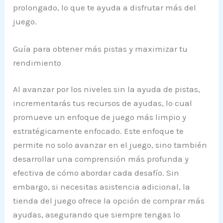
prolongado, lo que te ayuda a disfrutar más del
juego.
Guía para obtener más pistas y maximizar tu
rendimiento
Al avanzar por los niveles sin la ayuda de pistas,
incrementarás tus recursos de ayudas, lo cual
promueve un enfoque de juego más limpio y
estratégicamente enfocado. Este enfoque te
permite no solo avanzar en el juego, sino también
desarrollar una comprensión más profunda y
efectiva de cómo abordar cada desafío. Sin
embargo, si necesitas asistencia adicional, la
tienda del juego ofrece la opción de comprar más
ayudas, asegurando que siempre tengas lo