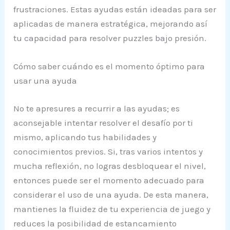
frustraciones. Estas ayudas están ideadas para ser
aplicadas de manera estratégica, mejorando así
tu capacidad para resolver puzzles bajo presión.
Cómo saber cuándo es el momento óptimo para
usar una ayuda
No te apresures a recurrir a las ayudas; es
aconsejable intentar resolver el desafío por ti
mismo, aplicando tus habilidades y
conocimientos previos. Si, tras varios intentos y
mucha reflexión, no logras desbloquear el nivel,
entonces puede ser el momento adecuado para
considerar el uso de una ayuda. De esta manera,
mantienes la fluidez de tu experiencia de juego y
reduces la posibilidad de estancamiento