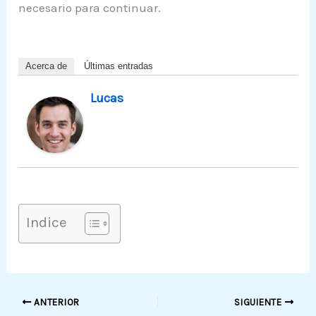
necesario para continuar.
Acerca de
Últimas entradas
Lucas
Indice
ANTERIOR
SIGUIENTE