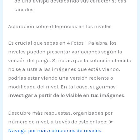
de una avispa destacando sus características
faciales.
Aclaración sobre diferencias en los niveles
Es crucial que sepas en 4 Fotos 1 Palabra, los
niveles pueden presentar variaciones según la
versión del juego. Si notas que la solución ofrecida
no se ajusta a las imágenes que estás viendo,
podrías estar viendo una versión reciente o
modificada del nivel. En tal caso, sugerimos
investigar a partir de lo visible en tus imágenes
.
Descubre más respuestas, organizadas por
número de nivel, a través de este enlace: ➤
Navega por más soluciones de niveles
.