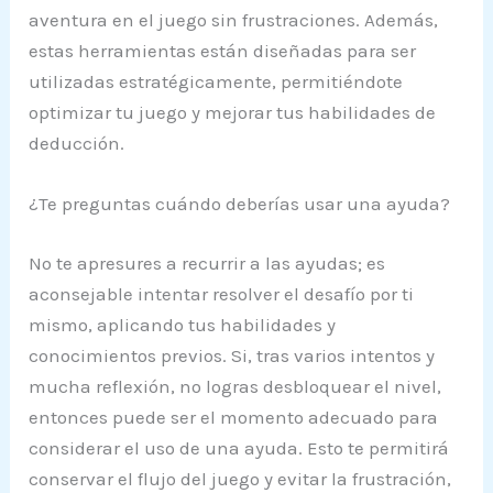
aventura en el juego sin frustraciones. Además,
estas herramientas están diseñadas para ser
utilizadas estratégicamente, permitiéndote
optimizar tu juego y mejorar tus habilidades de
deducción.
¿Te preguntas cuándo deberías usar una ayuda?
No te apresures a recurrir a las ayudas; es
aconsejable intentar resolver el desafío por ti
mismo, aplicando tus habilidades y
conocimientos previos. Si, tras varios intentos y
mucha reflexión, no logras desbloquear el nivel,
entonces puede ser el momento adecuado para
considerar el uso de una ayuda. Esto te permitirá
conservar el flujo del juego y evitar la frustración,