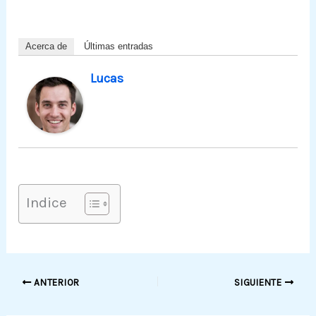
Acerca de
Últimas entradas
Lucas
Indice
ANTERIOR
SIGUIENTE