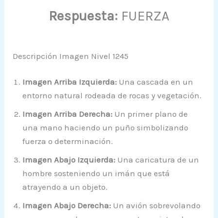
Respuesta:
FUERZA
Descripción Imagen Nivel 1245
Imagen Arriba Izquierda:
Una cascada en un
entorno natural rodeada de rocas y vegetación.
Imagen Arriba Derecha:
Un primer plano de
una mano haciendo un puño simbolizando
fuerza o determinación.
Imagen Abajo Izquierda:
Una caricatura de un
hombre sosteniendo un imán que está
atrayendo a un objeto.
Imagen Abajo Derecha:
Un avión sobrevolando