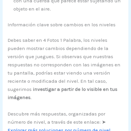
con una cuerda que parece estar sujetando un
objeto en el aire.
Información clave sobre cambios en los niveles
Debes saber en 4 Fotos 1 Palabra, los niveles
pueden mostrar cambios dependiendo de la
versión que juegues. Si observas que nuestras
respuestas no corresponden con las imágenes en
tu pantalla, podrías estar viendo una versión
reciente o modificada del nivel. En tal caso,
sugerimos
investigar a partir de lo visible en tus
imágenes
.
Descubre más respuestas, organizadas por
número de nivel, a través de este enlace: ➤
Explorar más soluciones por número de nivel
.