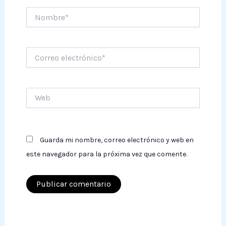
Nombre*
Correo
electrónico*
Web
Guarda mi nombre, correo electrónico y web en
este navegador para la próxima vez que comente.