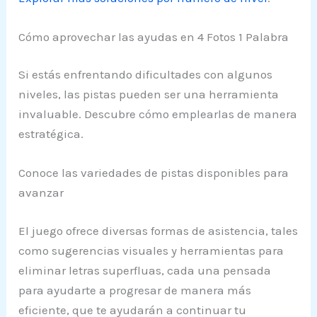
Cómo aprovechar las ayudas en 4 Fotos 1 Palabra
Si estás enfrentando dificultades con algunos
niveles, las pistas pueden ser una herramienta
invaluable. Descubre cómo emplearlas de manera
estratégica.
Conoce las variedades de pistas disponibles para
avanzar
El juego ofrece diversas formas de asistencia, tales
como sugerencias visuales y herramientas para
eliminar letras superfluas, cada una pensada
para ayudarte a progresar de manera más
eficiente, que te ayudarán a continuar tu