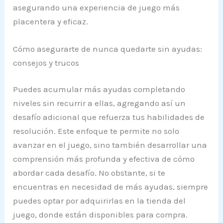
asegurando una experiencia de juego más
placentera y eficaz.
Cómo asegurarte de nunca quedarte sin ayudas:
consejos y trucos
Puedes acumular más ayudas completando
niveles sin recurrir a ellas, agregando así un
desafío adicional que refuerza tus habilidades de
resolución. Este enfoque te permite no solo
avanzar en el juego, sino también desarrollar una
comprensión más profunda y efectiva de cómo
abordar cada desafío. No obstante, si te
encuentras en necesidad de más ayudas, siempre
puedes optar por adquirirlas en la tienda del
juego, donde están disponibles para compra.