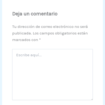
Deja un comentario
Tu dirección de correo electrónico no será
publicada.
Los campos obligatorios están
marcados con
*
Escribe
aquí...