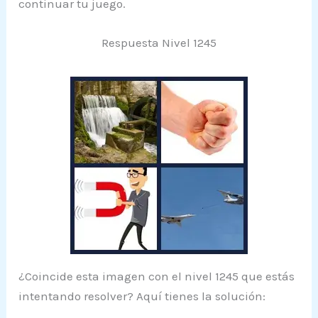
continuar tu juego.
Respuesta Nivel 1245
¿Coincide esta imagen con el nivel 1245 que estás
intentando resolver? Aquí tienes la solución: