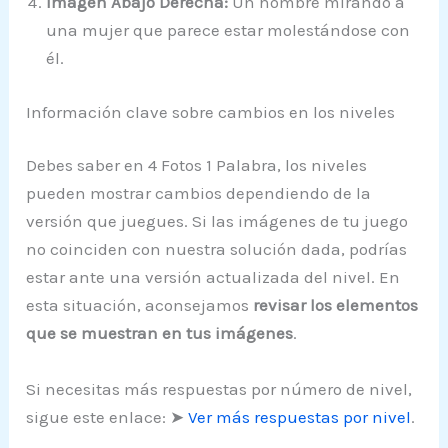
Imagen Abajo Derecha:
Un hombre mirando a
una mujer que parece estar molestándose con
él.
Información clave sobre cambios en los niveles
Debes saber en 4 Fotos 1 Palabra, los niveles
pueden mostrar cambios dependiendo de la
versión que juegues. Si las imágenes de tu juego
no coinciden con nuestra solución dada, podrías
estar ante una versión actualizada del nivel. En
esta situación, aconsejamos
revisar los elementos
que se muestran en tus imágenes
.
Si necesitas más respuestas por número de nivel,
sigue este enlace: ➤
Ver más respuestas por nivel
.