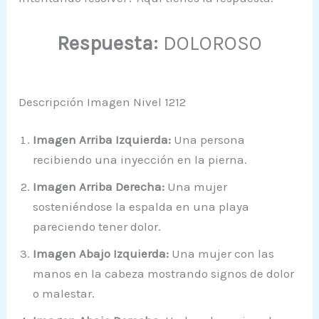
Respuesta:
DOLOROSO
Descripción Imagen Nivel 1212
Imagen Arriba Izquierda:
Una persona
recibiendo una inyección en la pierna.
Imagen Arriba Derecha:
Una mujer
sosteniéndose la espalda en una playa
pareciendo tener dolor.
Imagen Abajo Izquierda:
Una mujer con las
manos en la cabeza mostrando signos de dolor
o malestar.