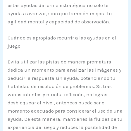
estas ayudas de forma estratégica no solo te
ayuda a avanzar, sino que también mejora tu
agilidad mental y capacidad de observación.
Cuándo es apropiado recurrir a las ayudas en el
juego
Evita utilizar las pistas de manera prematura;
dedica un momento para analizar las imágenes y
deducir la respuesta sin ayuda, potenciando tu
habilidad de resolución de problemas. Si, tras
varios intentos y mucha reflexión, no logras
desbloquear el nivel, entonces puede ser el
momento adecuado para considerar el uso de una
ayuda. De esta manera, mantienes la fluidez de tu
experiencia de juego y reduces la posibilidad de