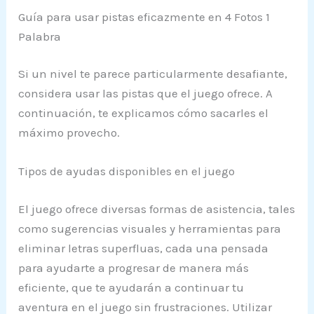
Guía para usar pistas eficazmente en 4 Fotos 1
Palabra
Si un nivel te parece particularmente desafiante,
considera usar las pistas que el juego ofrece. A
continuación, te explicamos cómo sacarles el
máximo provecho.
Tipos de ayudas disponibles en el juego
El juego ofrece diversas formas de asistencia, tales
como sugerencias visuales y herramientas para
eliminar letras superfluas, cada una pensada
para ayudarte a progresar de manera más
eficiente, que te ayudarán a continuar tu
aventura en el juego sin frustraciones. Utilizar