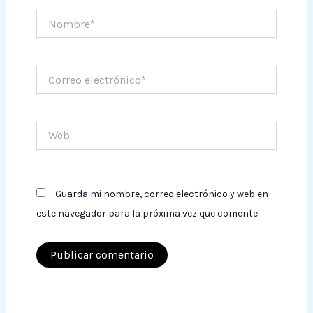
Nombre*
Correo
electrónico*
Web
Guarda mi nombre, correo electrónico y web en
este navegador para la próxima vez que comente.