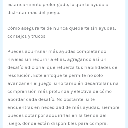
estancamiento prolongado, lo que te ayuda a
disfrutar más del juego.
Cómo asegurarte de nunca quedarte sin ayudas:
consejos y trucos
Puedes acumular más ayudas completando
niveles sin recurrir a ellas, agregando así un
desafío adicional que refuerza tus habilidades de
resolución. Este enfoque te permite no solo
avanzar en el juego, sino también desarrollar una
comprensión más profunda y efectiva de cómo
abordar cada desafío. No obstante, si te
encuentras en necesidad de más ayudas, siempre
puedes optar por adquirirlas en la tienda del
juego, donde están disponibles para compra.