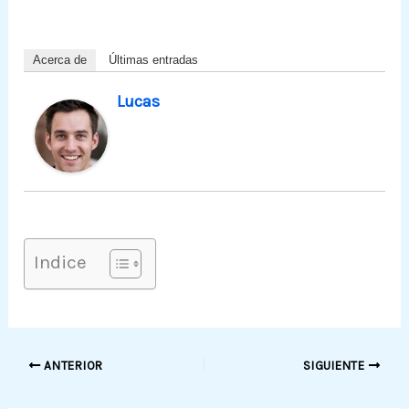
Acerca de
Últimas entradas
Lucas
Indice
ANTERIOR
SIGUIENTE