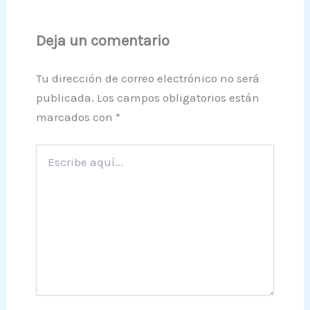
Deja un comentario
Tu dirección de correo electrónico no será
publicada.
Los campos obligatorios están
marcados con
*
Escribe
aquí...