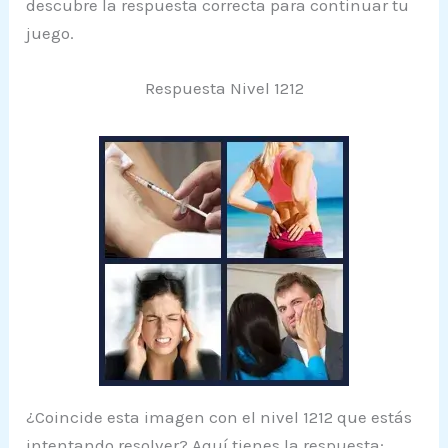
descubre la respuesta correcta para continuar tu
juego.
Respuesta Nivel 1212
¿Coincide esta imagen con el nivel 1212 que estás
intentando resolver? Aquí tienes la respuesta: