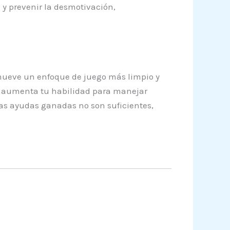
 y prevenir la desmotivación,
romueve un enfoque de juego más limpio y
a aumenta tu habilidad para manejar
las ayudas ganadas no son suficientes,