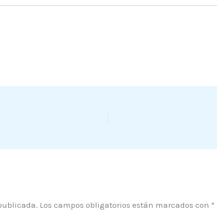
publicada.
Los campos obligatorios están marcados con
*