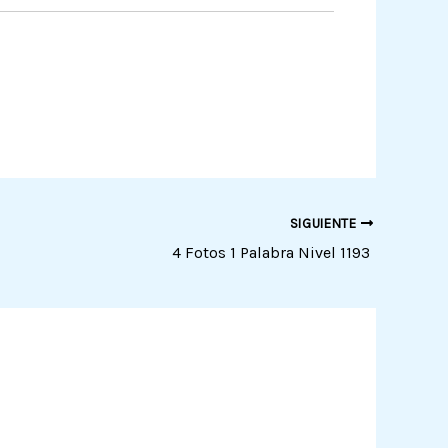
SIGUIENTE
4 Fotos 1 Palabra Nivel 1193