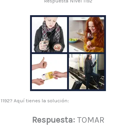
Respuesta Nivel 1192
1192? Aquí tienes la solución:
Respuesta:
TOMAR