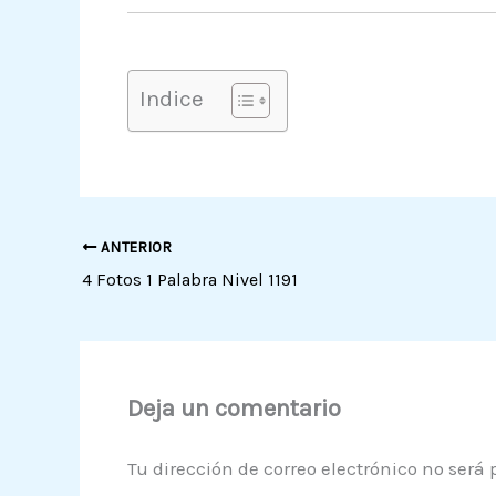
Indice
ANTERIOR
4 Fotos 1 Palabra Nivel 1191
Deja un comentario
Tu dirección de correo electrónico no será 