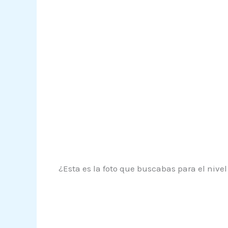
¿Esta es la foto que buscabas para el nivel 