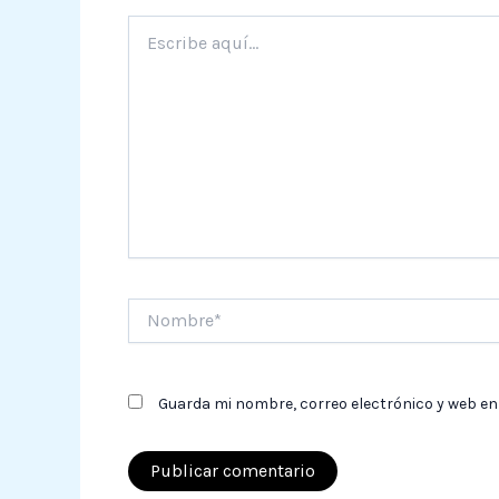
Escribe
aquí...
Nombre*
Guarda mi nombre, correo electrónico y web en