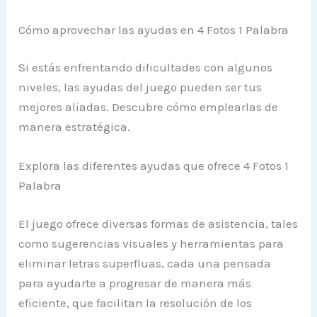
Cómo aprovechar las ayudas en 4 Fotos 1 Palabra
Si estás enfrentando dificultades con algunos
niveles, las ayudas del juego pueden ser tus
mejores aliadas. Descubre cómo emplearlas de
manera estratégica.
Explora las diferentes ayudas que ofrece 4 Fotos 1
Palabra
El juego ofrece diversas formas de asistencia, tales
como sugerencias visuales y herramientas para
eliminar letras superfluas, cada una pensada
para ayudarte a progresar de manera más
eficiente, que facilitan la resolución de los