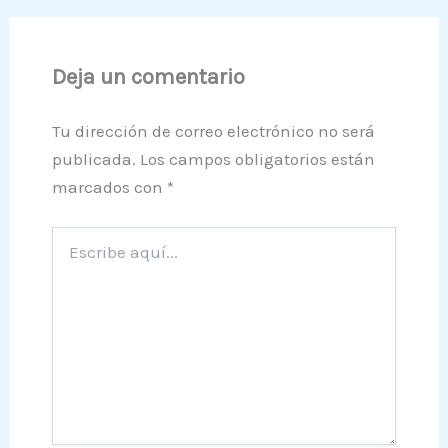
Deja un comentario
Tu dirección de correo electrónico no será
publicada.
Los campos obligatorios están
marcados con
*
Escribe
aquí...