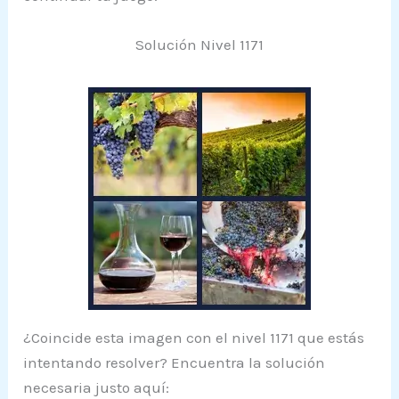
Solución Nivel 1171
¿Coincide esta imagen con el nivel 1171 que estás
intentando resolver? Encuentra la solución
necesaria justo aquí: