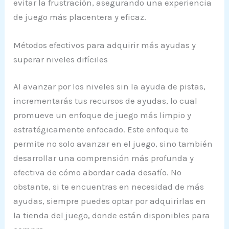
evitar la frustración, asegurando una experiencia
de juego más placentera y eficaz.
Métodos efectivos para adquirir más ayudas y
superar niveles difíciles
Al avanzar por los niveles sin la ayuda de pistas,
incrementarás tus recursos de ayudas, lo cual
promueve un enfoque de juego más limpio y
estratégicamente enfocado. Este enfoque te
permite no solo avanzar en el juego, sino también
desarrollar una comprensión más profunda y
efectiva de cómo abordar cada desafío. No
obstante, si te encuentras en necesidad de más
ayudas, siempre puedes optar por adquirirlas en
la tienda del juego, donde están disponibles para