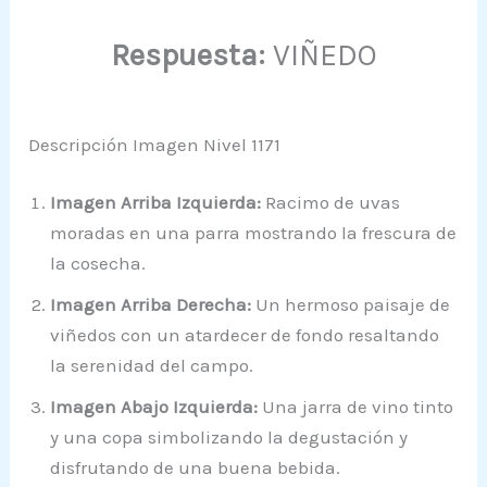
Respuesta:
VIÑEDO
Descripción Imagen Nivel 1171
Imagen Arriba Izquierda:
Racimo de uvas
moradas en una parra mostrando la frescura de
la cosecha.
Imagen Arriba Derecha:
Un hermoso paisaje de
viñedos con un atardecer de fondo resaltando
la serenidad del campo.
Imagen Abajo Izquierda:
Una jarra de vino tinto
y una copa simbolizando la degustación y
disfrutando de una buena bebida.