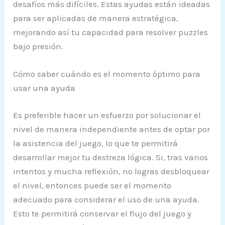
desafíos más difíciles. Estas ayudas están ideadas
para ser aplicadas de manera estratégica,
mejorando así tu capacidad para resolver puzzles
bajo presión.
Cómo saber cuándo es el momento óptimo para
usar una ayuda
Es preferible hacer un esfuerzo por solucionar el
nivel de manera independiente antes de optar por
la asistencia del juego, lo que te permitirá
desarrollar mejor tu destreza lógica. Si, tras varios
intentos y mucha reflexión, no logras desbloquear
el nivel, entonces puede ser el momento
adecuado para considerar el uso de una ayuda.
Esto te permitirá conservar el flujo del juego y