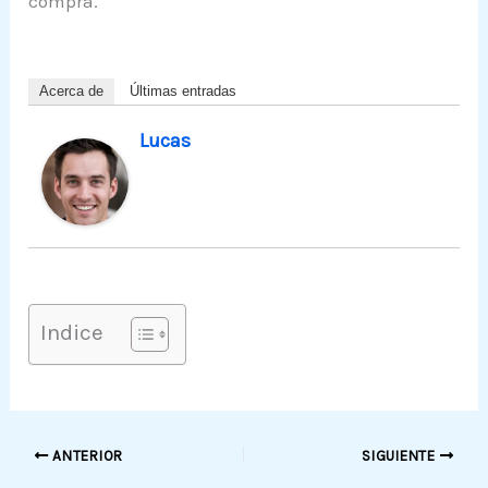
compra.
Acerca de
Últimas entradas
Lucas
Indice
ANTERIOR
SIGUIENTE