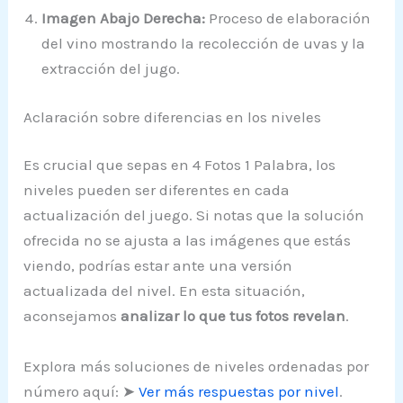
Imagen Abajo Derecha:
Proceso de elaboración
del vino mostrando la recolección de uvas y la
extracción del jugo.
Aclaración sobre diferencias en los niveles
Es crucial que sepas en 4 Fotos 1 Palabra, los
niveles pueden ser diferentes en cada
actualización del juego. Si notas que la solución
ofrecida no se ajusta a las imágenes que estás
viendo, podrías estar ante una versión
actualizada del nivel. En esta situación,
aconsejamos
analizar lo que tus fotos revelan
.
Explora más soluciones de niveles ordenadas por
número aquí: ➤
Ver más respuestas por nivel
.