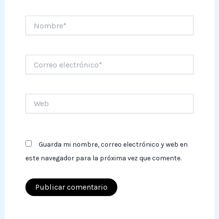
Nombre*
Correo
electrónico*
Web
Guarda mi nombre, correo electrónico y web en
este navegador para la próxima vez que comente.