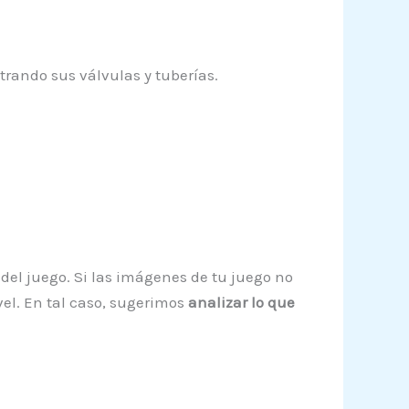
ando sus válvulas y tuberías.
 del juego. Si las imágenes de tu juego no
vel. En tal caso, sugerimos
analizar lo que