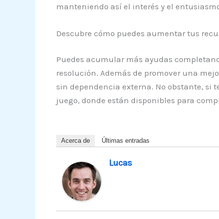
manteniendo así el interés y el entusiasmo
Descubre cómo puedes aumentar tus recurs
Puedes acumular más ayudas completando ni
resolución. Además de promover una mejor 
sin dependencia externa. No obstante, si 
juego, donde están disponibles para comp
Acerca de
Últimas entradas
Lucas