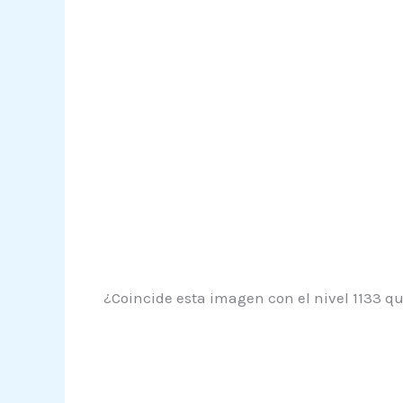
¿Coincide esta imagen con el nivel 1133 qu