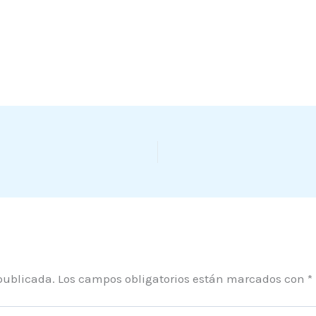
publicada.
Los campos obligatorios están marcados con
*