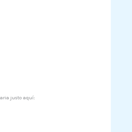
ria justo aquí: