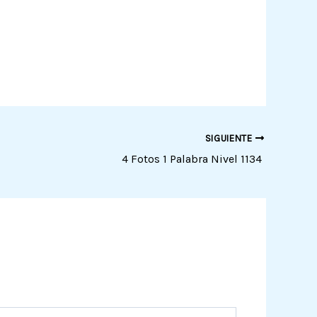
SIGUIENTE
4 Fotos 1 Palabra Nivel 1134