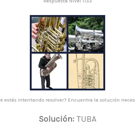
Respuesta Nivel 1133
e estás intentando resolver? Encuentra la solución necesa
Solución:
TUBA