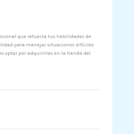
cional que refuerza tus habilidades de
idad para manejar situaciones difíciles
optar por adquirirlas en la tienda del