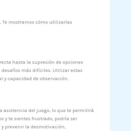
. Te mostramos cómo utilizarlas
rrecta hasta la supresión de opciones
desafíos más difíciles. Utilizar estas
al y capacidad de observación.
 asistencia del juego, lo que te permitirá
 y te sientes frustrado, podría ser
 y prevenir la desmotivación,