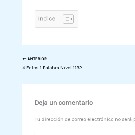
Indice
ANTERIOR
4 Fotos 1 Palabra Nivel 1132
Deja un comentario
Tu dirección de correo electrónico no será 
Escribe