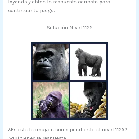
leyendo y obtén la respuesta correcta para
continuar tu juego.
Solución Nivel 1125
¿Es esta la imagen correspondiente al nivel 1125?
Aquí tienes la respuesta: