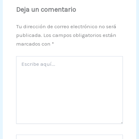
Deja un comentario
Tu dirección de correo electrónico no será
publicada.
Los campos obligatorios están
marcados con
*
Escribe
aquí...
Nombre*