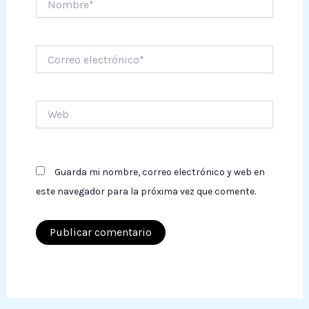
Correo
electrónico*
Web
Guarda mi nombre, correo electrónico y web en
este navegador para la próxima vez que comente.