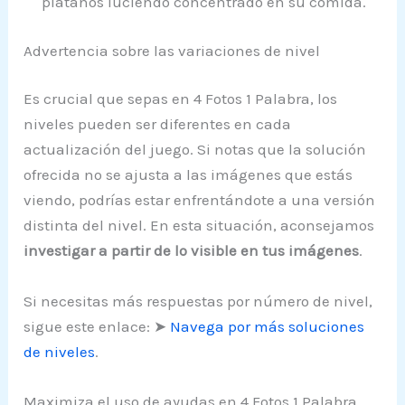
plátanos luciendo concentrado en su comida.
Advertencia sobre las variaciones de nivel
Es crucial que sepas en 4 Fotos 1 Palabra, los
niveles pueden ser diferentes en cada
actualización del juego. Si notas que la solución
ofrecida no se ajusta a las imágenes que estás
viendo, podrías estar enfrentándote a una versión
distinta del nivel. En esta situación, aconsejamos
investigar a partir de lo visible en tus imágenes
.
Si necesitas más respuestas por número de nivel,
sigue este enlace: ➤
Navega por más soluciones
de niveles
.
Maximiza el uso de ayudas en 4 Fotos 1 Palabra