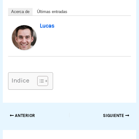
Acerca de
Últimas entradas
Lucas
Indice
ANTERIOR
SIGUIENTE