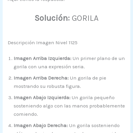
Solución:
GORILA
Descripción Imagen Nivel 1125
Imagen Arriba Izquierda:
Un primer plano de un
gorila con una expresión seria.
Imagen Arriba Derecha:
Un gorila de pie
mostrando su robusta figura.
Imagen Abajo Izquierda:
Un gorila pequeño
sosteniendo algo con las manos probablemente
comiendo.
Imagen Abajo Derecha:
Un gorila sosteniendo