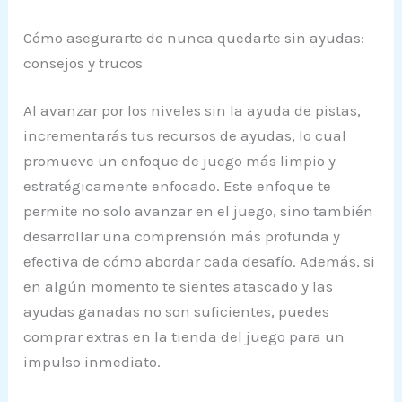
Cómo asegurarte de nunca quedarte sin ayudas:
consejos y trucos
Al avanzar por los niveles sin la ayuda de pistas,
incrementarás tus recursos de ayudas, lo cual
promueve un enfoque de juego más limpio y
estratégicamente enfocado. Este enfoque te
permite no solo avanzar en el juego, sino también
desarrollar una comprensión más profunda y
efectiva de cómo abordar cada desafío. Además, si
en algún momento te sientes atascado y las
ayudas ganadas no son suficientes, puedes
comprar extras en la tienda del juego para un
impulso inmediato.