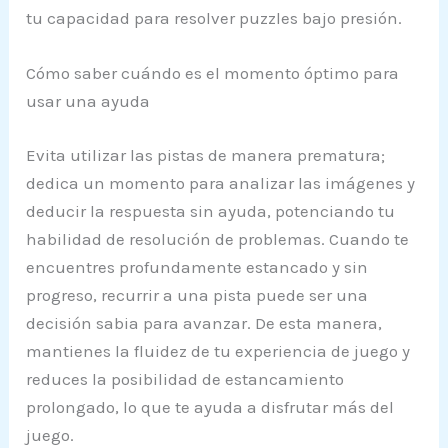
tu capacidad para resolver puzzles bajo presión.
Cómo saber cuándo es el momento óptimo para
usar una ayuda
Evita utilizar las pistas de manera prematura;
dedica un momento para analizar las imágenes y
deducir la respuesta sin ayuda, potenciando tu
habilidad de resolución de problemas. Cuando te
encuentres profundamente estancado y sin
progreso, recurrir a una pista puede ser una
decisión sabia para avanzar. De esta manera,
mantienes la fluidez de tu experiencia de juego y
reduces la posibilidad de estancamiento
prolongado, lo que te ayuda a disfrutar más del
juego.