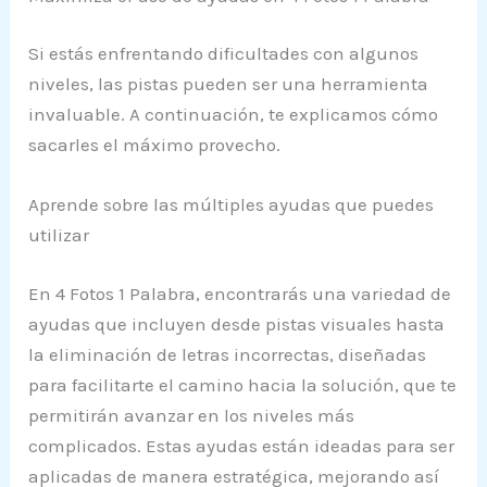
Si estás enfrentando dificultades con algunos
niveles, las pistas pueden ser una herramienta
invaluable. A continuación, te explicamos cómo
sacarles el máximo provecho.
Aprende sobre las múltiples ayudas que puedes
utilizar
En 4 Fotos 1 Palabra, encontrarás una variedad de
ayudas que incluyen desde pistas visuales hasta
la eliminación de letras incorrectas, diseñadas
para facilitarte el camino hacia la solución, que te
permitirán avanzar en los niveles más
complicados. Estas ayudas están ideadas para ser
aplicadas de manera estratégica, mejorando así