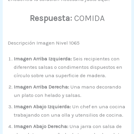
Respuesta:
COMIDA
Descripción Imagen Nivel 1065
Imagen Arriba Izquierda:
Seis recipientes con
diferentes salsas o condimentos dispuestos en
círculo sobre una superficie de madera.
Imagen Arriba Derecha:
Una mano decorando
un plato con helado y salsas.
Imagen Abajo Izquierda:
Un chef en una cocina
trabajando con una olla y utensilios de cocina.
Imagen Abajo Derecha:
Una jarra con salsa de