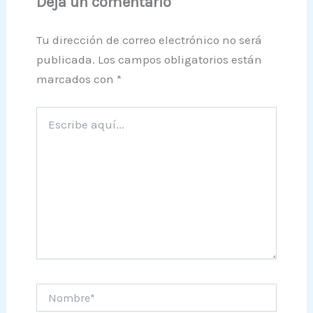
Deja un comentario
Tu dirección de correo electrónico no será
publicada.
Los campos obligatorios están
marcados con
*
Escribe
aquí...
Nombre*