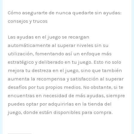
Cómo asegurarte de nunca quedarte sin ayudas:
consejos y trucos
Las ayudas en el juego se recargan
automáticamente al superar niveles sin su
utilización, fomentando así un enfoque más
estratégico y deliberado en tu juego. Esto no solo
mejora tu destreza en el juego, sino que también
aumenta la recompensa y satisfacción al superar
desafíos por tus propios medios. No obstante, si te
encuentras en necesidad de más ayudas, siempre
puedes optar por adquirirlas en la tienda del
juego, donde están disponibles para compra.