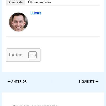
Acerca de
Últimas entradas
Lucas
Indice
ANTERIOR
SIGUIENTE