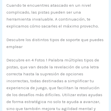
Cuando te encuentres atascado en un nivel
complicado, las pistas pueden ser una
herramienta invaluable. A continuación, te
explicamos cómo sacarles el máximo provecho.
Descubre los distintos tipos de soporte que puedes
emplear
Descubre en 4 Fotos 1 Palabra múltiples tipos de
pistas, que van desde la revelación de una letra
correcta hasta la supresión de opciones
incorrectas, todas destinadas a simplificar tu
experiencia de juego, que facilitan la resolución
de los desafíos más difíciles. Utilizar estas ayudas
de forma estratégica no solo te ayuda a avanzar,
sino que también mejora tu agilidad mental y