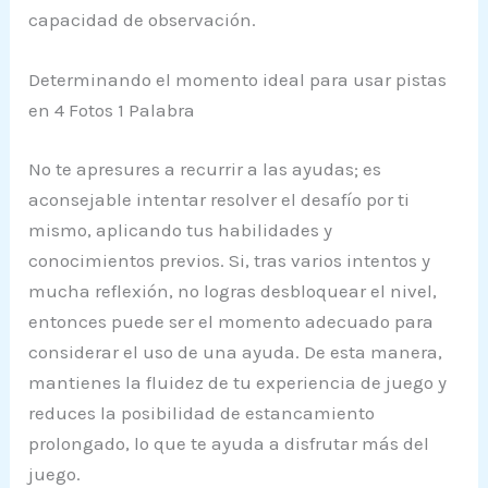
capacidad de observación.
Determinando el momento ideal para usar pistas
en 4 Fotos 1 Palabra
No te apresures a recurrir a las ayudas; es
aconsejable intentar resolver el desafío por ti
mismo, aplicando tus habilidades y
conocimientos previos. Si, tras varios intentos y
mucha reflexión, no logras desbloquear el nivel,
entonces puede ser el momento adecuado para
considerar el uso de una ayuda. De esta manera,
mantienes la fluidez de tu experiencia de juego y
reduces la posibilidad de estancamiento
prolongado, lo que te ayuda a disfrutar más del
juego.