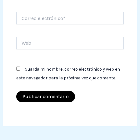
Correo
electrónico*
Web
Guarda mi nombre, correo electrónico y web en
este navegador para la próxima vez que comente.