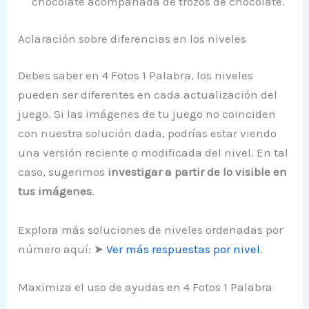
chocolate acompañada de trozos de chocolate.
Aclaración sobre diferencias en los niveles
Debes saber en 4 Fotos 1 Palabra, los niveles
pueden ser diferentes en cada actualización del
juego. Si las imágenes de tu juego no coinciden
con nuestra solución dada, podrías estar viendo
una versión reciente o modificada del nivel. En tal
caso, sugerimos
investigar a partir de lo visible en
tus imágenes
.
Explora más soluciones de niveles ordenadas por
número aquí: ➤
Ver más respuestas por nivel
.
Maximiza el uso de ayudas en 4 Fotos 1 Palabra