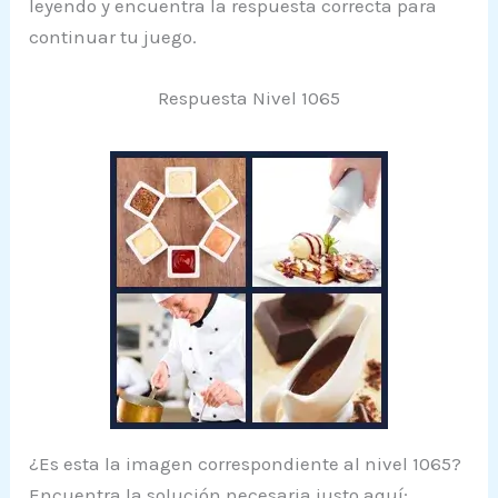
leyendo y encuentra la respuesta correcta para
continuar tu juego.
Respuesta Nivel 1065
¿Es esta la imagen correspondiente al nivel 1065?
Encuentra la solución necesaria justo aquí: