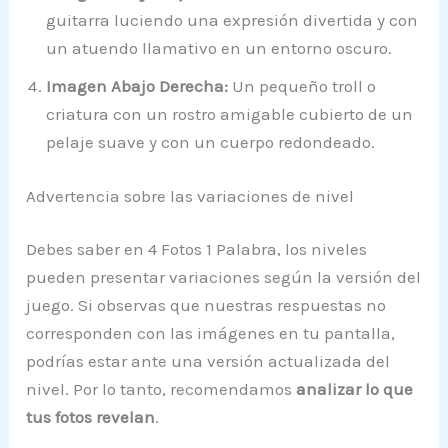
guitarra luciendo una expresión divertida y con
un atuendo llamativo en un entorno oscuro.
Imagen Abajo Derecha:
Un pequeño troll o
criatura con un rostro amigable cubierto de un
pelaje suave y con un cuerpo redondeado.
Advertencia sobre las variaciones de nivel
Debes saber en 4 Fotos 1 Palabra, los niveles
pueden presentar variaciones según la versión del
juego. Si observas que nuestras respuestas no
corresponden con las imágenes en tu pantalla,
podrías estar ante una versión actualizada del
nivel. Por lo tanto, recomendamos
analizar lo que
tus fotos revelan
.