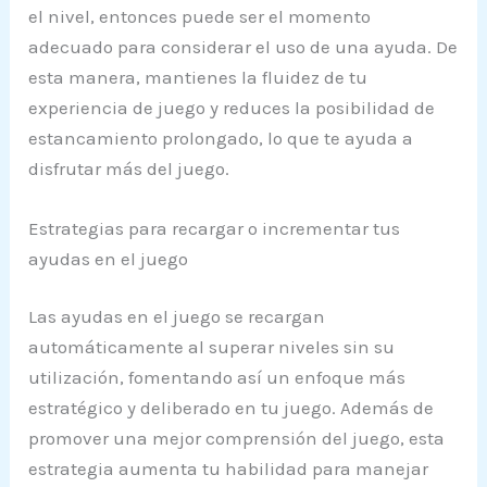
el nivel, entonces puede ser el momento
adecuado para considerar el uso de una ayuda. De
esta manera, mantienes la fluidez de tu
experiencia de juego y reduces la posibilidad de
estancamiento prolongado, lo que te ayuda a
disfrutar más del juego.
Estrategias para recargar o incrementar tus
ayudas en el juego
Las ayudas en el juego se recargan
automáticamente al superar niveles sin su
utilización, fomentando así un enfoque más
estratégico y deliberado en tu juego. Además de
promover una mejor comprensión del juego, esta
estrategia aumenta tu habilidad para manejar