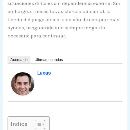
situaciones difíciles sin dependencia externa. Sin
embargo, si necesitas asistencia adicional, la
tienda del juego ofrece la opción de comprar más
ayudas, asegurando que siempre tengas lo
necesario para continuar.
Acerca de
Últimas entradas
Lucas
Indice