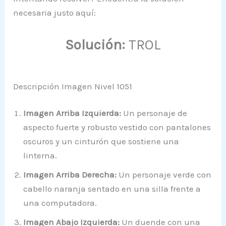
necesaria justo aquí:
Solución:
TROL
Descripción Imagen Nivel 1051
Imagen Arriba Izquierda:
Un personaje de
aspecto fuerte y robusto vestido con pantalones
oscuros y un cinturón que sostiene una
linterna.
Imagen Arriba Derecha:
Un personaje verde con
cabello naranja sentado en una silla frente a
una computadora.
Imagen Abajo Izquierda:
Un duende con una