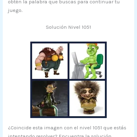
obtén la palabra que buscas para continuar tu
juego.
Solución Nivel 1051
¿Coincide esta imagen con el nivel 1051 que estás
intentando resolver? Encuentra la solución