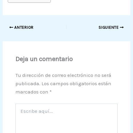
ANTERIOR
SIGUIENTE
Deja un comentario
Tu dirección de correo electrónico no será
publicada.
Los campos obligatorios están
marcados con
*
Escribe
aquí...