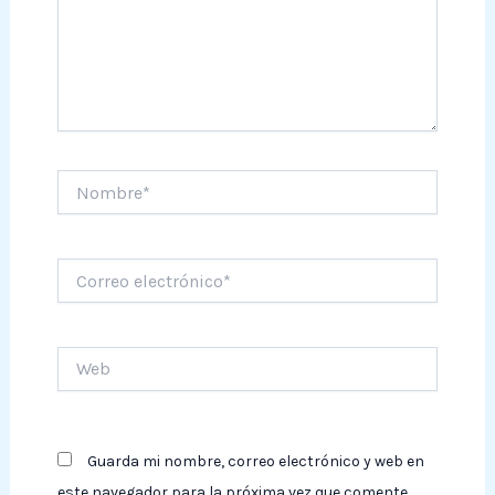
Nombre*
Correo
electrónico*
Web
Guarda mi nombre, correo electrónico y web en
este navegador para la próxima vez que comente.