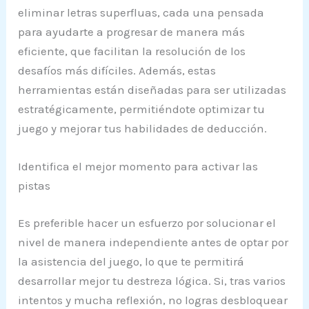
eliminar letras superfluas, cada una pensada
para ayudarte a progresar de manera más
eficiente, que facilitan la resolución de los
desafíos más difíciles. Además, estas
herramientas están diseñadas para ser utilizadas
estratégicamente, permitiéndote optimizar tu
juego y mejorar tus habilidades de deducción.
Identifica el mejor momento para activar las
pistas
Es preferible hacer un esfuerzo por solucionar el
nivel de manera independiente antes de optar por
la asistencia del juego, lo que te permitirá
desarrollar mejor tu destreza lógica. Si, tras varios
intentos y mucha reflexión, no logras desbloquear