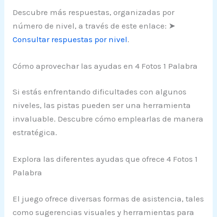
Descubre más respuestas, organizadas por
número de nivel, a través de este enlace: ➤
Consultar respuestas por nivel
.
Cómo aprovechar las ayudas en 4 Fotos 1 Palabra
Si estás enfrentando dificultades con algunos
niveles, las pistas pueden ser una herramienta
invaluable. Descubre cómo emplearlas de manera
estratégica.
Explora las diferentes ayudas que ofrece 4 Fotos 1
Palabra
El juego ofrece diversas formas de asistencia, tales
como sugerencias visuales y herramientas para