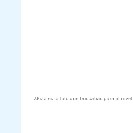
¿Esta es la foto que buscabas para el nive