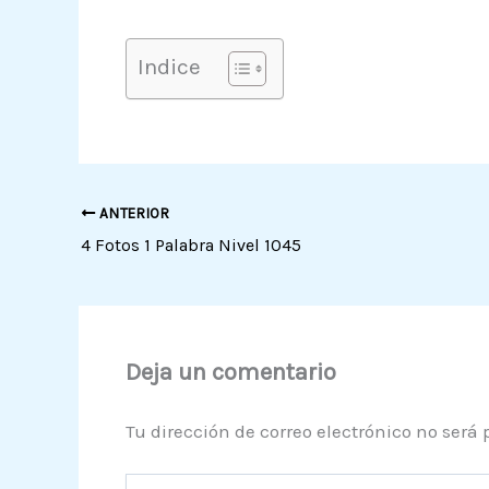
Indice
ANTERIOR
4 Fotos 1 Palabra Nivel 1045
Deja un comentario
Tu dirección de correo electrónico no será 
Escribe