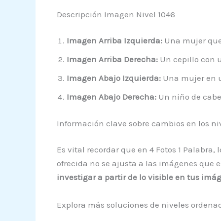
Descripción Imagen Nivel 1046
Imagen Arriba Izquierda:
Una mujer que 
Imagen Arriba Derecha:
Un cepillo con u
Imagen Abajo Izquierda:
Una mujer en u
Imagen Abajo Derecha:
Un niño de cabel
Información clave sobre cambios en los ni
Es vital recordar que en 4 Fotos 1 Palabra
ofrecida no se ajusta a las imágenes que e
investigar a partir de lo visible en tus imá
Explora más soluciones de niveles ordena