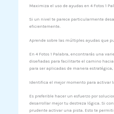
Maximiza el uso de ayudas en 4 Fotos 1 Pa
Si un nivel te parece particularmente desa
eficientemente.
Aprende sobre las múltiples ayudas que pu
En 4 Fotos 1 Palabra, encontrarás una vari
diseñadas para facilitarte el camino haci
para ser aplicadas de manera estratégica, 
Identifica el mejor momento para activar l
Es preferible hacer un esfuerzo por solucio
desarrollar mejor tu destreza lógica. Si con
prudente activar una pista. Esto te permiti