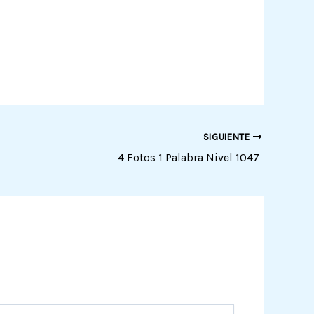
SIGUIENTE
4 Fotos 1 Palabra Nivel 1047