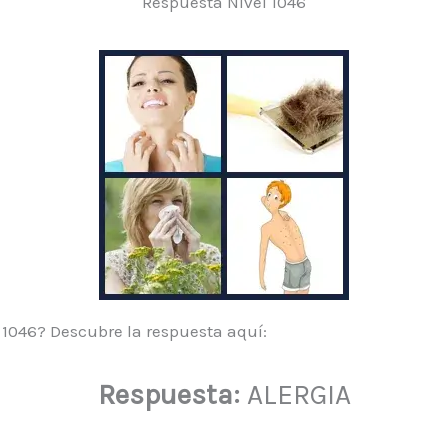
Respuesta Nivel 1046
l 1046? Descubre la respuesta aquí:
Respuesta:
ALERGIA