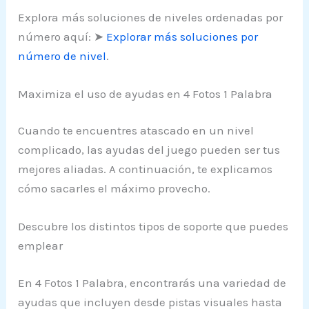
Explora más soluciones de niveles ordenadas por
número aquí: ➤
Explorar más soluciones por
número de nivel
.
Maximiza el uso de ayudas en 4 Fotos 1 Palabra
Cuando te encuentres atascado en un nivel
complicado, las ayudas del juego pueden ser tus
mejores aliadas. A continuación, te explicamos
cómo sacarles el máximo provecho.
Descubre los distintos tipos de soporte que puedes
emplear
En 4 Fotos 1 Palabra, encontrarás una variedad de
ayudas que incluyen desde pistas visuales hasta