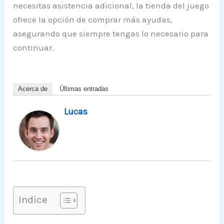
necesitas asistencia adicional, la tienda del juego
ofrece la opción de comprar más ayudas,
asegurando que siempre tengas lo necesario para
continuar.
Acerca de
Últimas entradas
Lucas
Indice