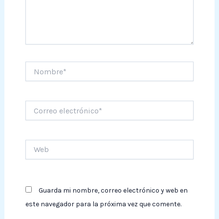
Nombre*
Correo
electrónico*
Web
Guarda mi nombre, correo electrónico y web en
este navegador para la próxima vez que comente.