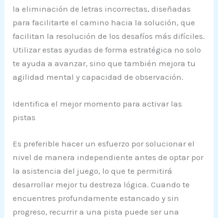
la eliminación de letras incorrectas, diseñadas
para facilitarte el camino hacia la solución, que
facilitan la resolución de los desafíos más difíciles.
Utilizar estas ayudas de forma estratégica no solo
te ayuda a avanzar, sino que también mejora tu
agilidad mental y capacidad de observación.
Identifica el mejor momento para activar las
pistas
Es preferible hacer un esfuerzo por solucionar el
nivel de manera independiente antes de optar por
la asistencia del juego, lo que te permitirá
desarrollar mejor tu destreza lógica. Cuando te
encuentres profundamente estancado y sin
progreso, recurrir a una pista puede ser una