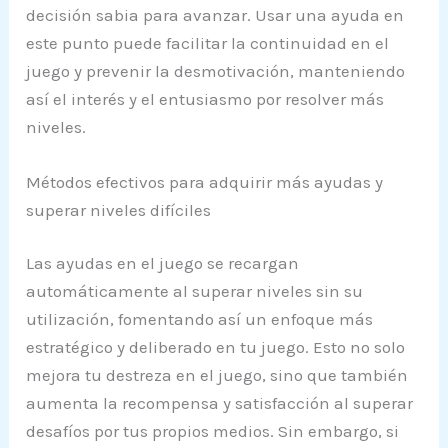
decisión sabia para avanzar. Usar una ayuda en
este punto puede facilitar la continuidad en el
juego y prevenir la desmotivación, manteniendo
así el interés y el entusiasmo por resolver más
niveles.
Métodos efectivos para adquirir más ayudas y
superar niveles difíciles
Las ayudas en el juego se recargan
automáticamente al superar niveles sin su
utilización, fomentando así un enfoque más
estratégico y deliberado en tu juego. Esto no solo
mejora tu destreza en el juego, sino que también
aumenta la recompensa y satisfacción al superar
desafíos por tus propios medios. Sin embargo, si