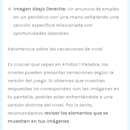
Imagen Abajo Derecha:
Un anuncio de empleo
en un periódico con una mano señalando una
sección específica relacionada con
oportunidades laborales.
Advertencia sobre las variaciones de nivel
Es crucial que sepas en 4 Fotos 1 Palabra, los
niveles pueden presentar variaciones según la
versión del juego. Si observas que nuestras
respuestas no corresponden con las imágenes en
tu pantalla, podrías estar enfrentándote a una
versión distinta del nivel. Por lo tanto,
recomendamos
revisar los elementos que se
muestran en tus imágenes
.