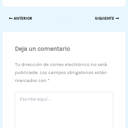
ANTERIOR
SIGUIENTE
Deja un comentario
Tu dirección de correo electrónico no será
publicada.
Los campos obligatorios están
marcados con
*
Escribe
aquí...