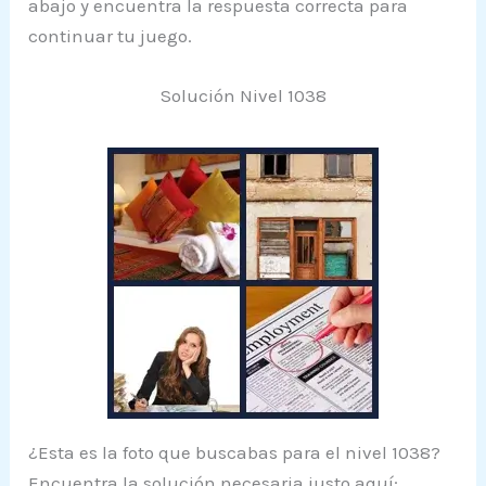
abajo y encuentra la respuesta correcta para
continuar tu juego.
Solución Nivel 1038
¿Esta es la foto que buscabas para el nivel 1038?
Encuentra la solución necesaria justo aquí: