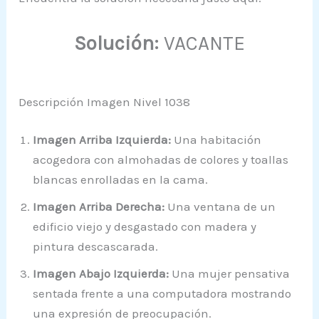
Solución:
VACANTE
Descripción Imagen Nivel 1038
Imagen Arriba Izquierda:
Una habitación
acogedora con almohadas de colores y toallas
blancas enrolladas en la cama.
Imagen Arriba Derecha:
Una ventana de un
edificio viejo y desgastado con madera y
pintura descascarada.
Imagen Abajo Izquierda:
Una mujer pensativa
sentada frente a una computadora mostrando
una expresión de preocupación.